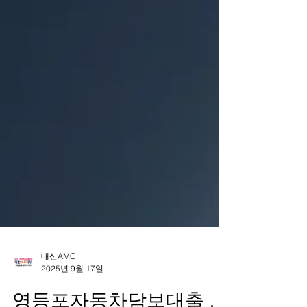
태산AMC