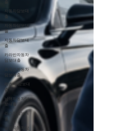
출
자동차담보대
출
자동차담보대
출
자동차담보대
출
카라반자동차
담보대출
외국인자동차
담보대출
리스차 담보대
출
남해자동차담
보대출
리스차담보대
출
남원자동차담