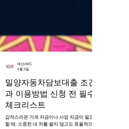
태산AMC
4월 9일
밀양자동차담보대출 조건
과 이용방법 신청 전 필수
체크리스트
갑작스러운 가계 자금이나 사업 자금이 필요