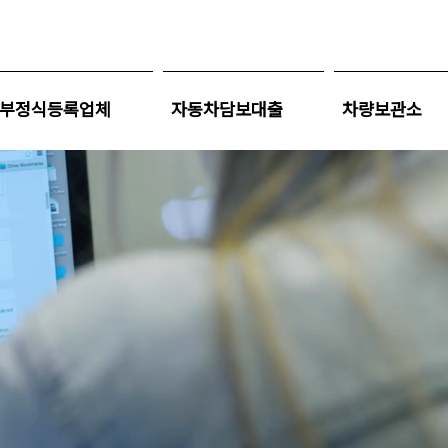
부정식등록업체
자동차담보대출
차량보관소