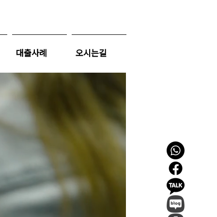
대출사례
오시는길