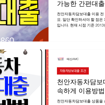
가능한 간편대출
천안자동차담보대출 이용 전 
요. 일단 확인하셔야 할 점
입니다. 현재 시점 기준 201
리가 20만km 미만의 거리를
동차담보대출 상품을 쓸
태산AMC
자동차담보대출 조건
천안자동차담보대
속하게 이용방법
천안자동차담보대출 상품을 선