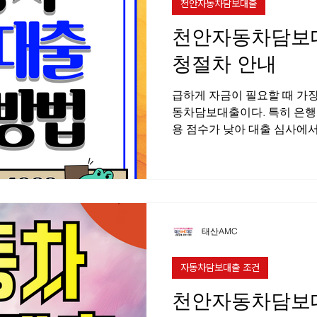
천안자동차담보대출
보대출근저당
자동차담보대출대환
자동차담보대출한도
천안자동차담보대
청절차 안내
차담보대출 이율은 낮추고 한도를 높이는 꿀팁에 대해서
태산에이
급하게 자금이 필요할 때 가장
동차담보대출이다. 특히 은행 대출이 어려운 상황이거나 신
보대출조건
자동차담보대출조건
주부자동차담보대출
용 점수가 낮아 대출 심사에
에게 자동차는 유용한 담보 자
보대출
부산자동차담보대출
자동차담보대출
자동차담
태산AMC
출
자동차담보대출 조건
천안자동차담보대