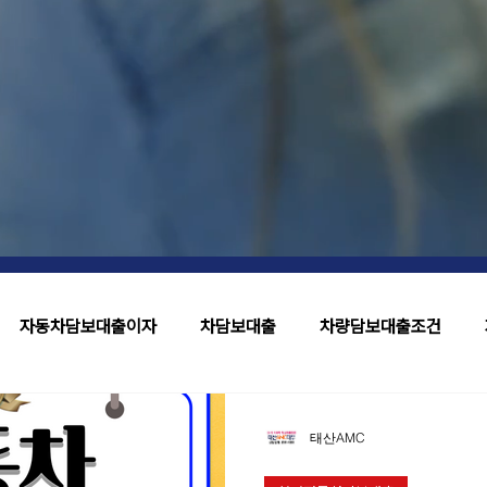
자동차담보대출이자
차담보대출
차량담보대출조건
대출
자동차대출이자
천안자동차담보대출
자동차담보
태산AMC