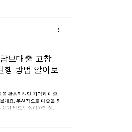
담보대출 고창
진행 방법 알아보
을 활용하려면 자격과 대출
볼게요. 우선적으로 대출을 하
는 차가 반드시 있어야만 하는
 차역시 대출을 신청할 수 있
이 꽤