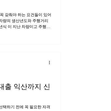
꼭 갖춰야 하는 요건들이 있어
은 차량의 생산년도와 주행거리
3년식 이 지난 차량이고 주행거
 달린 차량인 경우에만 부여자
출 익산까지 신
택하기 전에 꼭 필요한 자격