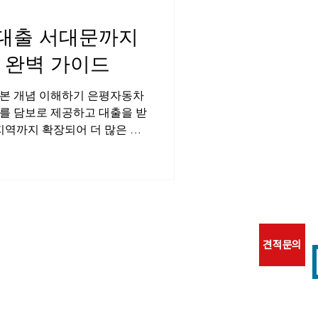
자동차담보대출무직자
대출 서대문까지
 완벽 가이드
엠씨대부
본 개념 이해하기 은평자동차
를 담보로 제공하고 대출을 받
무직자자동차담보대출
지역까지 확장되어 더 많은 사
게 되었습니다. 이 대출은 신
 비교적 빠른 시간 내에 자금
보대출
 큰 장점입니다.
견적문의
과)