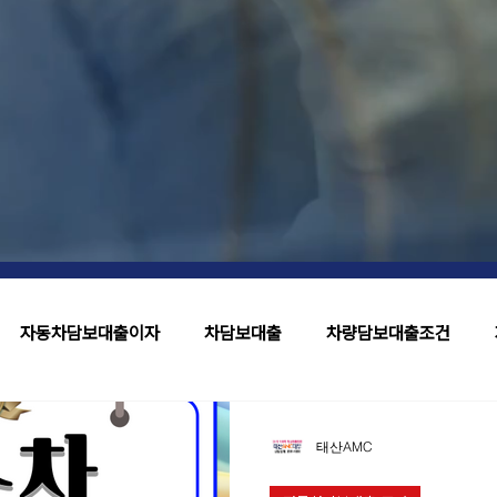
자동차담보대출이자
차담보대출
차량담보대출조건
대출
자동차대출이자
천안자동차담보대출
자동차담보
태산AMC