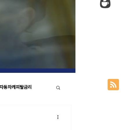
자동차캐피탈금리
대출금리