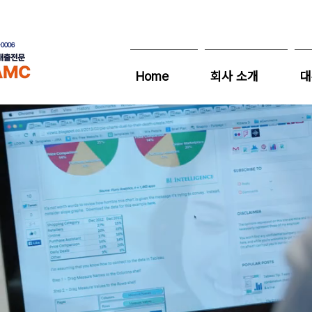
0006
Home
회사 소개
대