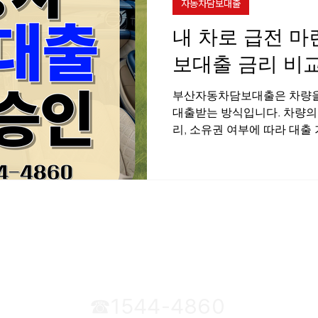
자동차담보대출
보대출근저당
자동차담보대출대환
자동차담보대출한도
내 차로 급전 
보대출 금리 비
차담보대출 이율은 낮추고 한도를 높이는 꿀팁에 대해서
태산에이
부산자동차담보대출은 차량을
대출받는 방식입니다. 차량의 시세, 연식, 사고 이력, 주행거
보대출조건
자동차담보대출조건
주부자동차담보대출
리, 소유권 여부에 따라 대출
보대출
부산자동차담보대출
자동차담보대출
자동차담
주시 신안로 110 2F
출
1946
진주-0006 등록시도 명칭 : 경남 진주시청 055-749-8163(지역경제
☎1544-4860