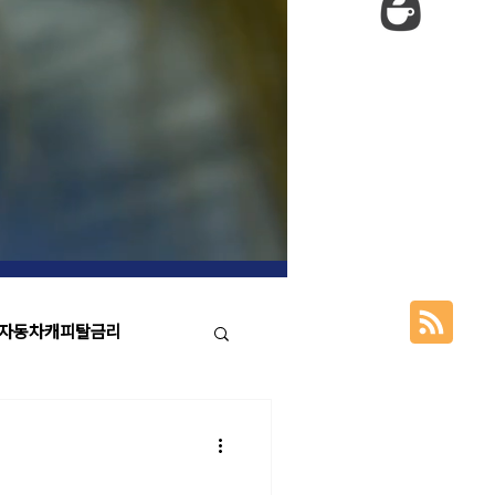
자동차캐피탈금리
대출금리