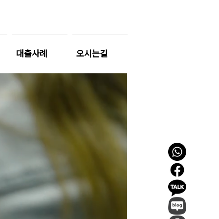
대출사례
오시는길