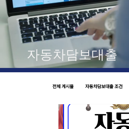
자동차담보대출
전체 게시물
자동차담보대출 조건
할부차량담보대출
중고자동차