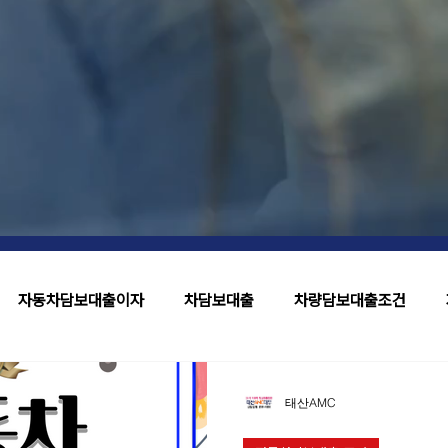
자동차담보대출이자
차담보대출
차량담보대출조건
대출
자동차대출이자
천안자동차담보대출
자동차담보
태산AMC