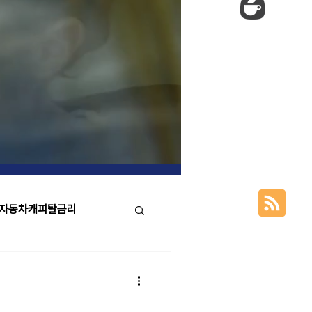
자동차캐피탈금리
대출금리