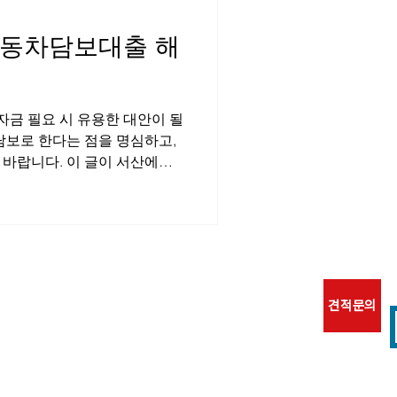
자동차담보대출무직자
동차담보대출 해
엠씨대부
금 필요 시 유용한 대안이 될
담보로 한다는 점을 명심하고,
무직자자동차담보대출
 바랍니다. 이 글이 서산에서
 분들에게 도움이 되었으면 좋
보대출
환 계획이 필수입니다.
견적문의
과)