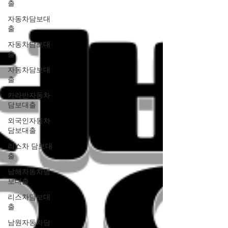
출
자동차담보대
출
자동차담보대
출
자동차담보대
출
카라반자동차
담보대출
외국인자동차
담보대출
리스차 담보대
출
남해자동차담
보대출
리스차담보대
출
남원자동차담