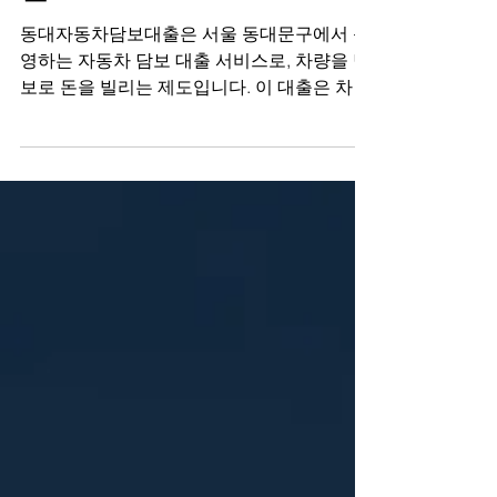
출 자주 묻는 질
문 BEST 10
동대자동차담보대출은 서울 동대문구에서 운
영하는 자동차 담보 대출 서비스로, 차량을 담
보로 돈을 빌리는 제도입니다. 이 대출은 차량
의 시장 가치를 기준으로 대출 금액이 결정되
며, 비교적 빠른 승인과 낮은 금리로 인기가 많
습니다.