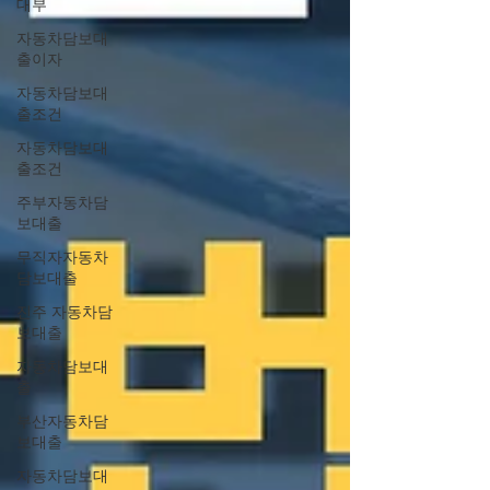
대부
자동차담보대
출이자
자동차담보대
출조건
자동차담보대
출조건
주부자동차담
보대출
무직자자동차
담보대출
진주 자동차담
보대출
자동차담보대
출
부산자동차담
보대출
자동차담보대