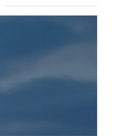
자동차담보대출은 말 그대로 자동차를 담보로
대출을 받는 상품입니다. 중랑구에서는 다양
한 금융기관과 중개업체가 경쟁적으로 서비스
를 제공하고 있어, 비교적 낮은 금리로 자금을
조달할 수 있는 기회가 많습니다.