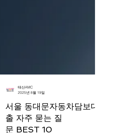
태산AMC
2025년 8월 19일
서울 동대문자동차담보대