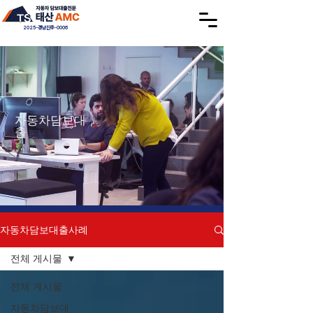
2025-경남진주-0006
자동차담보대
출
자동차담보대출사례
전체 게시물
전체 게시물
자동차담보대