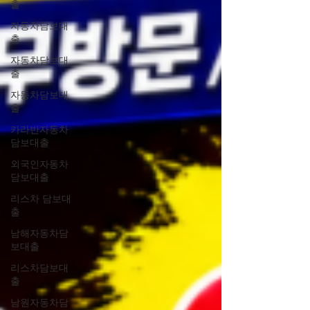
출
자동차담보대
출
자동차담보대
출
자동차담보대
출
카라반자동차
담보대출
외국인자동차
담보대출
리스차 담보대
출
남해자동차담
보대출
리스차담보대
출
남원자동차담