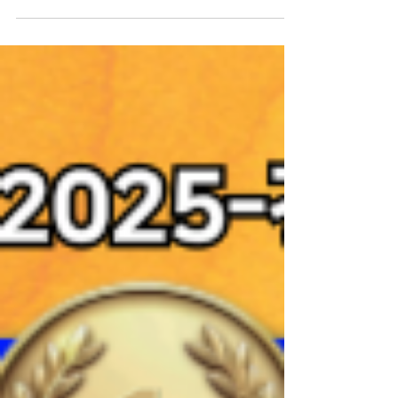
수단으로 천안자동차담보대출이 주목받고 있
습니다.