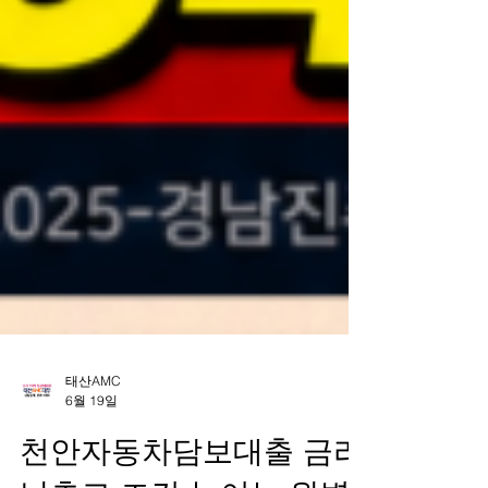
태산AMC
6월 19일