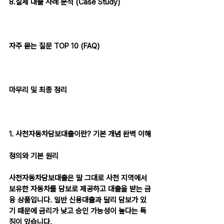
8.실제 대출 사례 분석 (Case Study)
자주 묻는 질문 TOP 10 (FAQ)
마무리 및 최종 정리
1. 사천자동차담보대출이란? 기본 개념 완벽 이해
정의와 기본 원리
사천자동차담보대출은 말 그대로 사천 지역에서 
보유한 자동차를 담보로 제공하고 대출을 받는 금
융 상품입니다. 일반 신용대출과 달리 담보가 있
기 때문에 금리가 낮고 승인 가능성이 높다는 특
징이 있습니다.