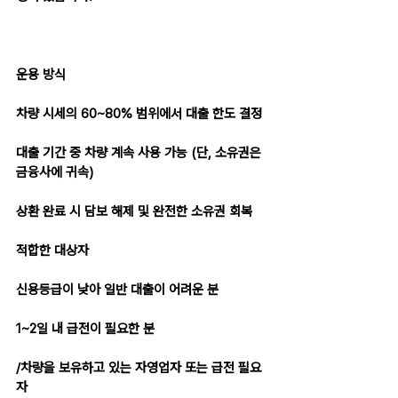
운용 방식
차량 시세의 60~80% 범위에서 대출 한도 결정
대출 기간 중 차량 계속 사용 가능 (단, 소유권은 
금융사에 귀속)
상환 완료 시 담보 해제 및 완전한 소유권 회복
적합한 대상자
신용등급이 낮아 일반 대출이 어려운 분
1~2일 내 급전이 필요한 분
/차량을 보유하고 있는 자영업자 또는 급전 필요
자