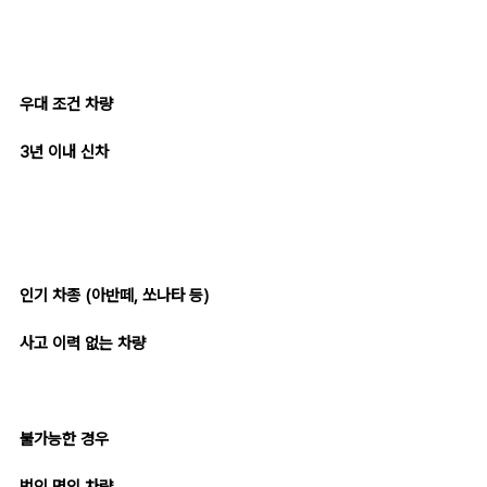
우대 조건 차량
3년 이내 신차
인기 차종 (아반떼, 쏘나타 등)
사고 이력 없는 차량
불가능한 경우