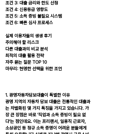
조건 3: 대출 금리와 한도 산정
조건 4: 신용등급 영향도
조건 5: 소득 증빙 불필요 시스템
조건 6: 빠른 심사 프로세스
실제 이용자들의 생생 후기
주의해야 할 리스크
다른 대출과의 비교 분석
최적의 대출 활용 전략
자주 묻는 질문 TOP 10
마무리: 현명한 선택을 위한 조언
1. 광명자동차담보대출이 특별한 이유
광명 지역의 자동차 담보 대출은 전통적인 대출과
는 차별화된 몇 가지 특징을 가지고 있습니다. 가
장 큰 장점은 바로 '직업과 소득 증빙이 필요 없
다'는 점인데요. 이는 프리랜서, 일용직 근로자, 
소상공인 등 정규 소득 증명이 어려운 분들에게 