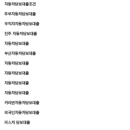
자동차담보대출조건
주부자동차담보대출
무직자자동차담보대출
진주 자동차담보대출
자동차담보대출
부산자동차담보대출
자동차담보대출
자동차담보대출
자동차담보대출
자동차담보대출
카라반자동차담보대출
외국인자동차담보대출
리스차 담보대출