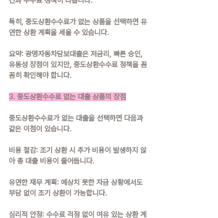
건과 수수료 정책이 다릅니다.
특히, 중도상환수수료가 없는 상품을 선택하면 유
연한 상환 계획을 세울 수 있습니다.
요약: 광명자동차담보대출은 저금리, 빠른 승인, 
유동성 장점이 있지만, 중도상환수수료 정책을 꼼
꼼히 확인해야 합니다.
3. 중도상환수수료 없는 대출 상품의 장점
중도상환수수료가 없는 대출을 선택하면 다음과 
같은 이점이 있습니다.
비용 절감: 조기 상환 시 추가 비용이 발생하지 않
아 총 대출 비용이 줄어듭니다.
유연한 재무 계획: 예상치 못한 자금 상황에서도 
부담 없이 조기 상환이 가능합니다.
심리적 안정: 수수료 걱정 없이 여유 있는 상환 계