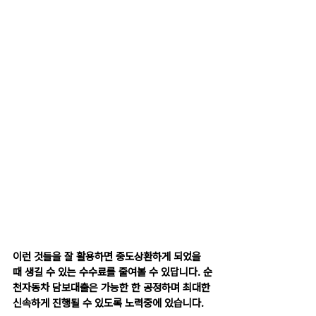
이런 것들을 잘 활용하면 중도상환하게 되었을 
때 생길 수 있는 수수료를 줄여볼 수 있답니다. 순
천자동차 담보대출은 가능한 한 공정하며 최대한 
신속하게 진행될 수 있도록 노력중에 있습니다.