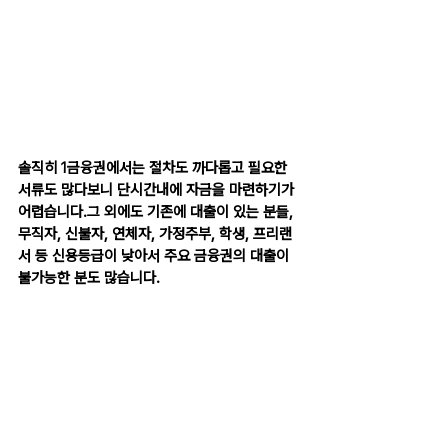
솔직히 1금융권에서는 절차도 까다롭고 필요한 
서류도 많다보니 단시간내에 자금을 마련하기가 
어렵습니다.그 외에도 기존에 대출이 있는 분들, 
무직자, 신불자, 연체자, 가정주부, 학생, 프리랜
서 등 신용등급이 낮아서 주요 금융권의 대출이 
불가능한 분도 많습니다.