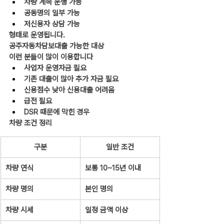
차량 계속 운행 가능
공동명의 일부 가능
저신용자 상담 가능
형태로 운영됩니다.
공주자동차담보대출 가능한 대상
이런 분들이 많이 이용합니다
사업자 운영자금 필요
기존 대출이 많아 추가 자금 필요
신용점수 낮아 신용대출 어려움
급전 필요
DSR 때문에 막힌 경우
차량 조건 정리
구분
일반 조건
차량 연식
보통 10~15년 이내
차량 명의
본인 명의
차량 시세
일정 금액 이상