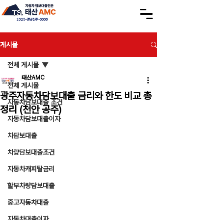
2025-경남진주-0006
게시물
전체 게시물
태산AMC
전체 게시물
광주자동차담보대출 금리와 한도 비교 총
자동차담보대출 조건
정리 (천안 공주)
자동차담보대출이자
차담보대출
차량담보대출조건
자동차캐피탈금리
할부차량담보대출
중고자동차대출
자동차대출이자