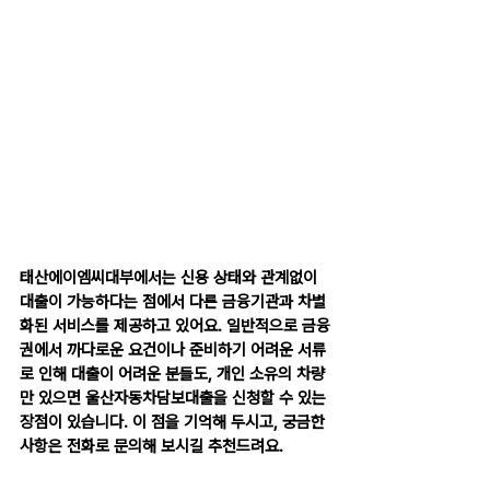
태산에이엠씨대부에서는 신용 상태와 관계없이 
대출이 가능하다는 점에서 다른 금융기관과 차별
화된 서비스를 제공하고 있어요. 일반적으로 금융
권에서 까다로운 요건이나 준비하기 어려운 서류
로 인해 대출이 어려운 분들도, 개인 소유의 차량
만 있으면 울산자동차담보대출을 신청할 수 있는 
장점이 있습니다. 이 점을 기억해 두시고, 궁금한 
사항은 전화로 문의해 보시길 추천드려요.