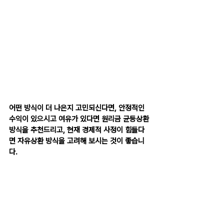
어떤 방식이 더 나은지 고민되신다면, 안정적인 
수익이 있으시고 여유가 있다면 원리금 균등상환 
방식을 추천드리고, 현재 경제적 사정이 힘들다
면 자유상환 방식을 고려해 보시는 것이 좋습니
다.