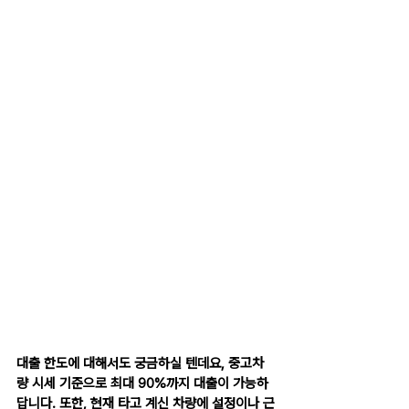
대출 한도에 대해서도 궁금하실 텐데요, 중고차
량 시세 기준으로 최대 90%까지 대출이 가능하
답니다. 또한, 현재 타고 계신 차량에 설정이나 근