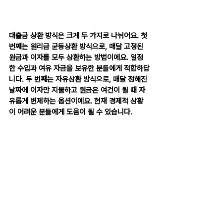
대출금 상환 방식은 크게 두 가지로 나뉘어요. 첫 
번째는 원리금 균등상환 방식으로, 매달 고정된 
원금과 이자를 모두 상환하는 방법이에요. 일정
한 수입과 여유 자금을 보유한 분들에게 적합하답
니다. 두 번째는 자유상환 방식으로, 매달 정해진 
날짜에 이자만 지불하고 원금은 여건이 될 때 자
유롭게 변제하는 옵션이에요. 현재 경제적 상황
이 어려운 분들에게 도움이 될 수 있습니다.