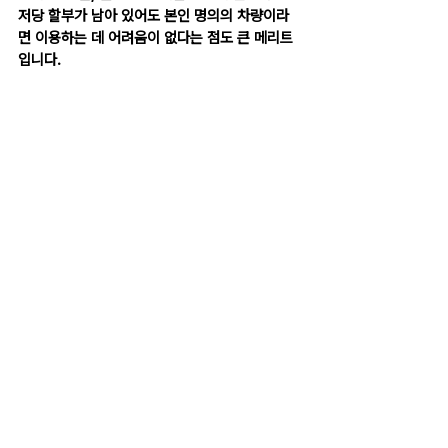
저당 할부가 남아 있어도 본인 명의의 차량이라
면 이용하는 데 어려움이 없다는 점도 큰 메리트
입니다.