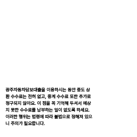
광주자동차담보대출을 이용하시는 동안 중도 상
환 수수료는 전혀 없고, 중계 수수료 또한 추가로 
청구되지 않아요. 이 점을 꼭 기억해 두셔서 예상
치 못한 수수료를 납부하는 일이 없도록 하세요. 
이러한 행위는 법령에 따라 불법으로 정해져 있으
니 주의가 필요합니다.