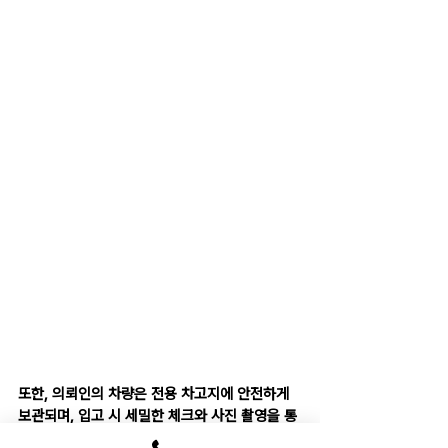
또한, 의뢰인의 차량은 전용 차고지에 안전하게 
보관되며, 입고 시 세밀한 체크와 사진 촬영을 통
해 차량 상태를 정확히 기록해 두고 있어요. 24시