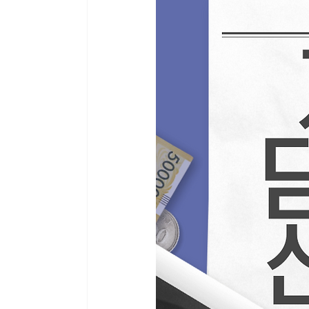
자동차담보대출 이율은 낮추고 한도를 
자동차담보대출조건
자동차담보대
진주 자동차담보대출
자동차담보
자동차담보대출
자동차담보대출