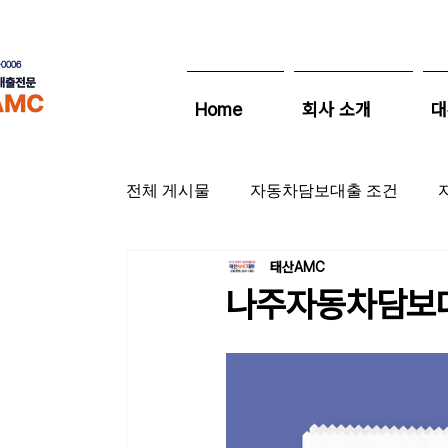
0006
Home
회사 소개
대
전체 게시물
자동차담보대출 조건
태산AMC
자동차캐피탈금리
할부차량담보대
나주자동차담보대
자동차담보대출금리
자동차담보대
자동차담보대출한도
자동차담보대