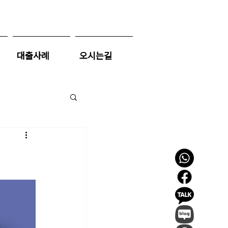
대출사례
오시는길
담보대출