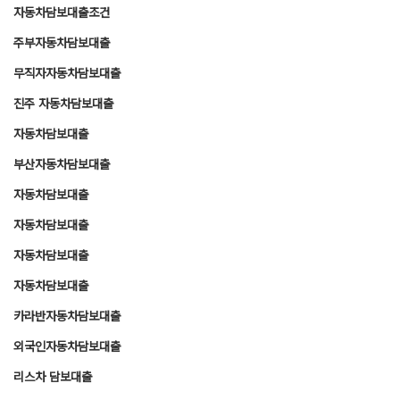
자동차담보대출조건
주부자동차담보대출
무직자자동차담보대출
진주 자동차담보대출
자동차담보대출
부산자동차담보대출
자동차담보대출
자동차담보대출
자동차담보대출
자동차담보대출
카라반자동차담보대출
외국인자동차담보대출
리스차 담보대출