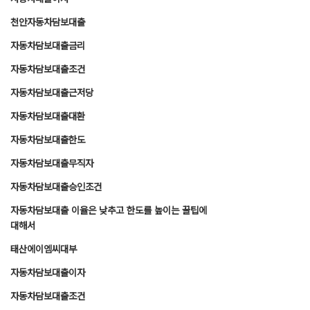
천안자동차담보대출
자동차담보대출금리
자동차담보대출조건
자동차담보대출근저당
자동차담보대출대환
자동차담보대출한도
자동차담보대출무직자
자동차담보대출승인조건
자동차담보대출 이율은 낮추고 한도를 높이는 꿀팁에
대해서
태산에이엠씨대부
자동차담보대출이자
자동차담보대출조건