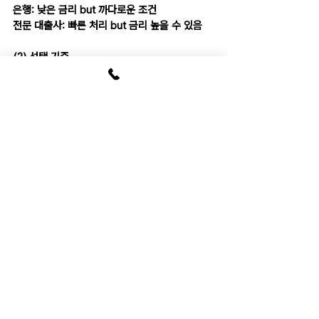
은행: 낮은 금리 but 까다로운 조건
전문 대출사: 빠른 처리 but 금리 높을 수 있음
(2) 선택 기준
빠른 자금이 필요하다면 → 전문 대출사
저금리를 우선한다면 → 은행
요약: 본인의 우선순위(속도 vs 금리)에 따라 선
택하세요.
9. 실제 성공 사례와 이용 후기
출처 입력
사례 1: 소상공인 김씨
차량 담보로 3,000만원 대출해 사업 위기 극복
사례 2: 대학생 이씨
신용불량이지만 차량으로 학비 마련
요약: 실제로 많은 사람들이 긴급 자금 해결에 활
용하고 있습니다.
10. 자주 묻는 질문 (FAQ)