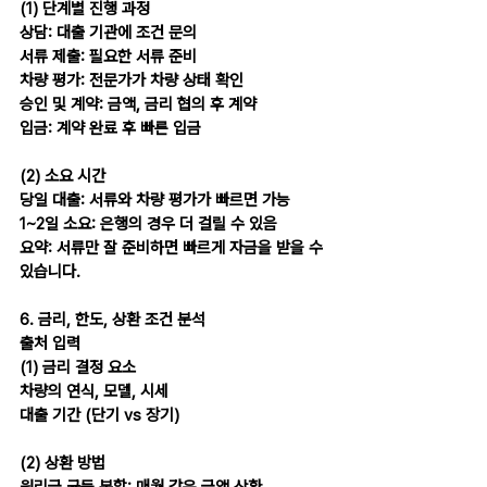
(1) 단계별 진행 과정
상담: 대출 기관에 조건 문의
서류 제출: 필요한 서류 준비
차량 평가: 전문가가 차량 상태 확인
승인 및 계약: 금액, 금리 협의 후 계약
입금: 계약 완료 후 빠른 입금
(2) 소요 시간
당일 대출: 서류와 차량 평가가 빠르면 가능
1~2일 소요: 은행의 경우 더 걸릴 수 있음
요약: 서류만 잘 준비하면 빠르게 자금을 받을 수 
있습니다.
6. 금리, 한도, 상환 조건 분석
출처 입력
(1) 금리 결정 요소
차량의 연식, 모델, 시세
대출 기간 (단기 vs 장기)
(2) 상환 방법