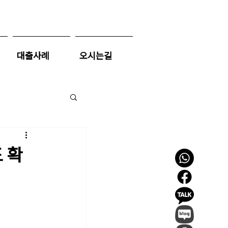
대출사례
오시는길
담보대출
 확