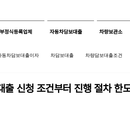
부정식등록업체
자동차담보대출
차량보관소
자동차담보대출이자
차담보대출
차량담보대출조건
출
중고자동차대출
자동차대출이자
천안자동차
출 신청 조건부터 진행 절차 한도
출조건
자동차담보대출근저당
자동차담보대출대환
출무직자
자동차담보대출승인조건