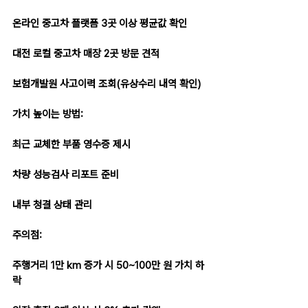
온라인 중고차 플랫폼 3곳 이상 평균값 확인
대전 로컬 중고차 매장 2곳 방문 견적
보험개발원 사고이력 조회(유상수리 내역 확인)
가치 높이는 방법:
최근 교체한 부품 영수증 제시
차량 성능검사 리포트 준비
내부 청결 상태 관리
주의점:
주행거리 1만 km 증가 시 50~100만 원 가치 하
락