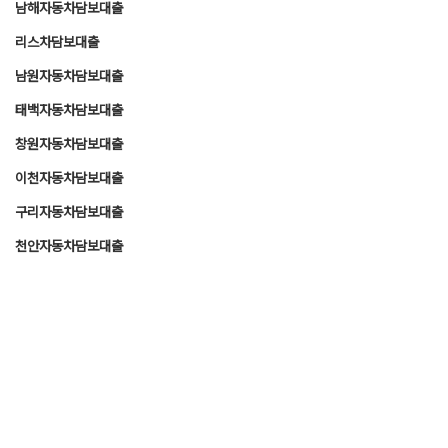
남해자동차담보대출
리스차담보대출
남원자동차담보대출
태백자동차담보대출
창원자동차담보대출
이천자동차담보대출
구리자동차담보대출
천안자동차담보대출