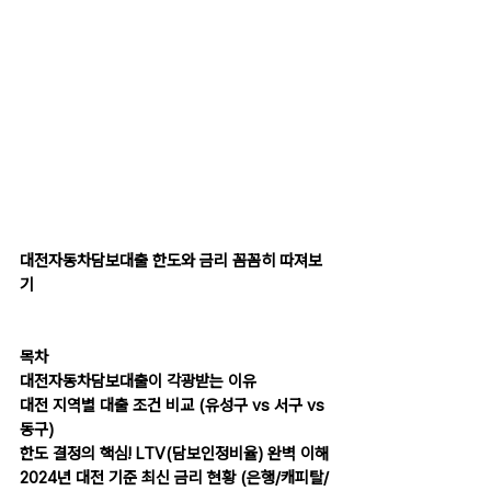
대전자동차담보대출 한도와 금리 꼼꼼히 따져보
기
목차
대전자동차담보대출이 각광받는 이유
대전 지역별 대출 조건 비교 (유성구 vs 서구 vs 
동구)
한도 결정의 핵심! LTV(담보인정비율) 완벽 이해
2024년 대전 기준 최신 금리 현황 (은행/캐피탈/