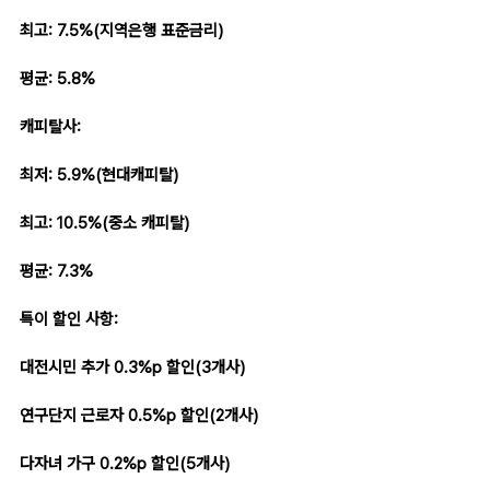
최고: 7.5%(지역은행 표준금리)
평균: 5.8%
캐피탈사:
최저: 5.9%(현대캐피탈)
최고: 10.5%(중소 캐피탈)
평균: 7.3%
특이 할인 사항:
대전시민 추가 0.3%p 할인(3개사)
연구단지 근로자 0.5%p 할인(2개사)
다자녀 가구 0.2%p 할인(5개사)