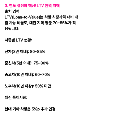
3. 한도 결정의 핵심! LTV 완벽 이해
출처 입력
LTV(Loan-to-Value)는 차량 시장가격 대비 대
출 가능 비율로, 대전 지역 평균 70~85%가 적
용됩니다.
차종별 LTV 현황:
신차(3년 이내): 80~85%
준신차(5년 이내): 75~80%
중고차(10년 이내): 60~70%
노후차(10년 이상): 50% 미만
대전 특이사항:
현대·기아 차량은 5%p 추가 인정