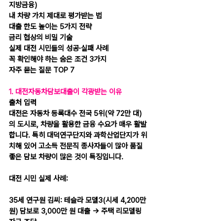
지방금융)
내 차량 가치 제대로 평가받는 법
대출 한도 높이는 5가지 전략
금리 협상의 비밀 기술
실제 대전 시민들의 성공·실패 사례
꼭 확인해야 하는 숨은 조건 3가지
자주 묻는 질문 TOP 7
1. 대전자동차담보대출이 각광받는 이유
출처 입력
대전은 자동차 등록대수 전국 5위(약 72만 대)
의 도시로, 차량을 활용한 금융 수요가 매우 활발
합니다. 특히 대덕연구단지와 과학산업단지가 위
치해 있어 고소득 전문직 종사자들이 많아 품질 
좋은 담보 차량이 많은 것이 특징입니다.
대전 시민 실제 사례:
35세 연구원 김씨: 테슬라 모델3(시세 4,200만 
원) 담보로 3,000만 원 대출 → 주택 리모델링 