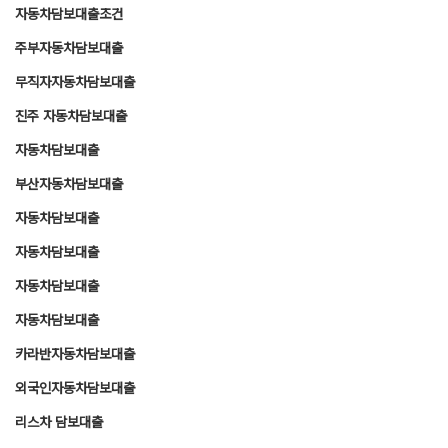
자동차담보대출조건
주부자동차담보대출
무직자자동차담보대출
진주 자동차담보대출
자동차담보대출
부산자동차담보대출
자동차담보대출
자동차담보대출
자동차담보대출
자동차담보대출
카라반자동차담보대출
외국인자동차담보대출
리스차 담보대출