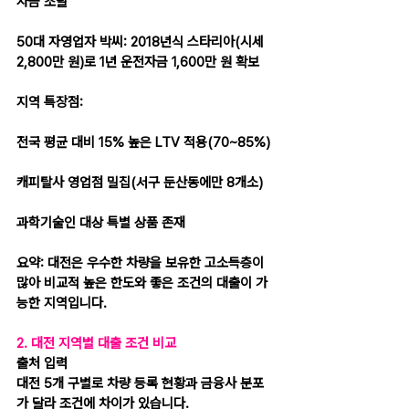
자금 조달
50대 자영업자 박씨: 2018년식 스타리아(시세 
2,800만 원)로 1년 운전자금 1,600만 원 확보
지역 특장점:
전국 평균 대비 15% 높은 LTV 적용(70~85%)
캐피탈사 영업점 밀집(서구 둔산동에만 8개소)
과학기술인 대상 특별 상품 존재
요약: 대전은 우수한 차량을 보유한 고소득층이 
많아 비교적 높은 한도와 좋은 조건의 대출이 가
능한 지역입니다.
2. 대전 지역별 대출 조건 비교
출처 입력
대전 5개 구별로 차량 등록 현황과 금융사 분포
가 달라 조건에 차이가 있습니다.