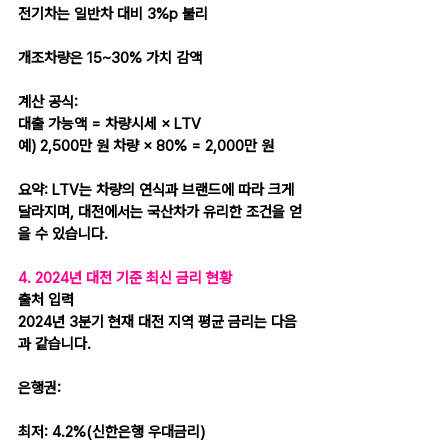
전기차는 일반차 대비 3%p 불리
개조차량은 15~30% 가치 감액
계산 공식:
대출 가능액 = 차량시세 × LTV
예) 2,500만 원 차량 × 80% = 2,000만 원
요약: LTV는 차량의 연식과 브랜드에 따라 크게 
달라지며, 대전에서는 국산차가 유리한 조건을 얻
을 수 있습니다.
4. 2024년 대전 기준 최신 금리 현황
출처 입력
2024년 3분기 현재 대전 지역 평균 금리는 다음
과 같습니다.
은행권:
최저: 4.2%(신한은행 우대금리)