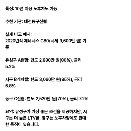
특징: 10년 이상 노후차도 가능
추천 기관: 대전동구신협
실제 비교 예시:
2020년식 제네시스 G80(시세 3,600만 원) 기
준
유성구 A은행: 한도 2,880만 원(80%), 금리 
5.2%
서구 B캐피탈: 한도 3,060만 원(85%), 금리 
6.8%
동구 C신협: 한도 2,520만 원(70%), 금리 7.2%
요약: 유성구가 가장 좋은 조건을 제공하지만, 서
구는 더 높은 LTV를, 동구는 노후차량에도 관대
한 특징이 있습니다.