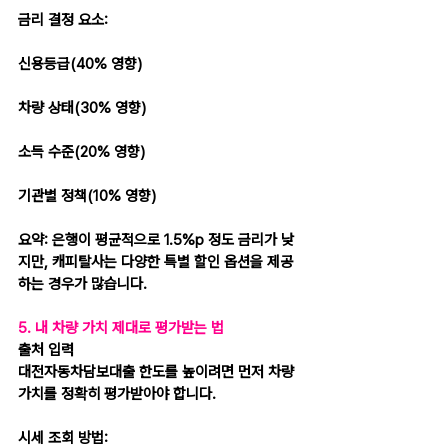
금리 결정 요소:
신용등급(40% 영향)
차량 상태(30% 영향)
소득 수준(20% 영향)
기관별 정책(10% 영향)
요약: 은행이 평균적으로 1.5%p 정도 금리가 낮
지만, 캐피탈사는 다양한 특별 할인 옵션을 제공
하는 경우가 많습니다.
5. 내 차량 가치 제대로 평가받는 법
출처 입력
대전자동차담보대출 한도를 높이려면 먼저 차량 
가치를 정확히 평가받아야 합니다.
시세 조회 방법: