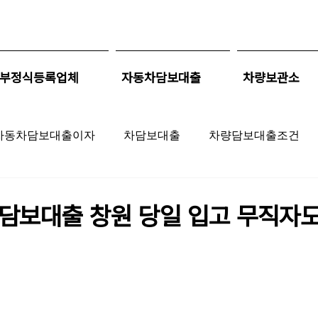
부정식등록업체
자동차담보대출
차량보관소
자동차담보대출이자
차담보대출
차량담보대출조건
출
중고자동차대출
자동차대출이자
천안자동차
담보대출 창원 당일 입고 무직자도
출조건
자동차담보대출근저당
자동차담보대출대환
출무직자
자동차담보대출승인조건