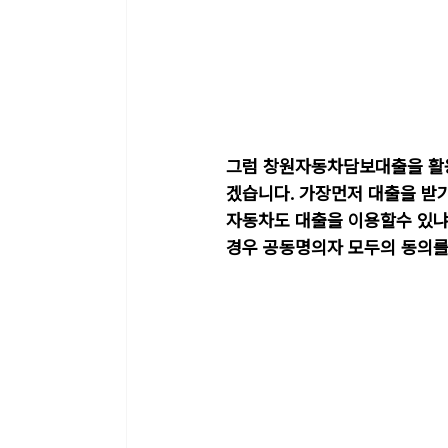
그럼 창원자동차담보대출을 활
겠습니다. 가장먼저 대출을 받
자동차도 대출을 이용할수 있냐
경우 공동명의자 모두의 동의를