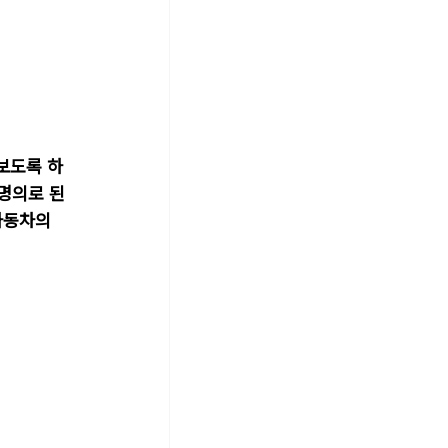
보도록 하
명의로 된 
자동차의 