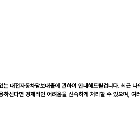
 있는 대전자동차담보대출에 관하여 안내해드릴겁니다. 최근 나의
하신다면 경제적인 어려움을 신속하게 처리할 수 있으며, 여