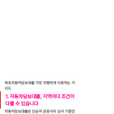
목포자동차담보대출 가장 저렴하게 이용하는 가
이드
1. 자동차담보대출, 지역마다 조건이 
다를 수 있습니다
자동차담보대출은 단순히 금융사의 심사 기준만