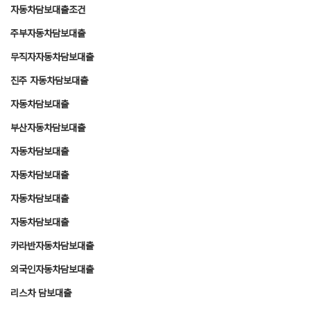
자동차담보대출조건
주부자동차담보대출
무직자자동차담보대출
진주 자동차담보대출
자동차담보대출
부산자동차담보대출
자동차담보대출
자동차담보대출
자동차담보대출
자동차담보대출
카라반자동차담보대출
외국인자동차담보대출
리스차 담보대출