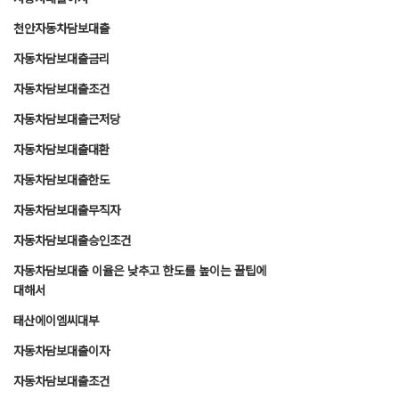
천안자동차담보대출
자동차담보대출금리
자동차담보대출조건
자동차담보대출근저당
자동차담보대출대환
자동차담보대출한도
자동차담보대출무직자
자동차담보대출승인조건
자동차담보대출 이율은 낮추고 한도를 높이는 꿀팁에
대해서
태산에이엠씨대부
자동차담보대출이자
자동차담보대출조건