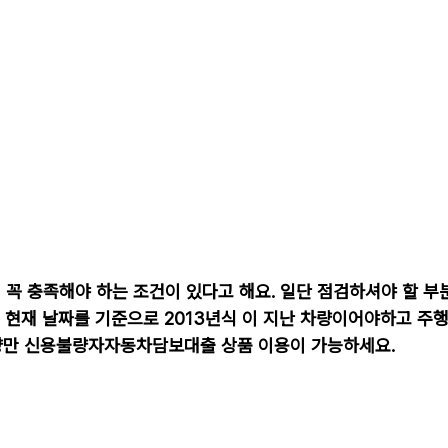
꼭 충족해야 하는 조건이 있다고 해요. 일단 점검하셔야 할 부
 현재 날짜를 기준으로 2013년식 이 지난 차량이어야하고 주
차량만 신용불량자자동차담보대출 상품 이용이 가능하세요.