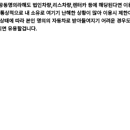
 공동명의라해도 법인차량,리스차량,렌터카 등에 해당된다면 이
 통상적으로 내 소유로 여기기 난해한 상황이 많아 이용시 제한이
의 상태에 따라 본인 명의의 자동차로 받아들여지기 어려운 경우
시면 유용할겁니다.