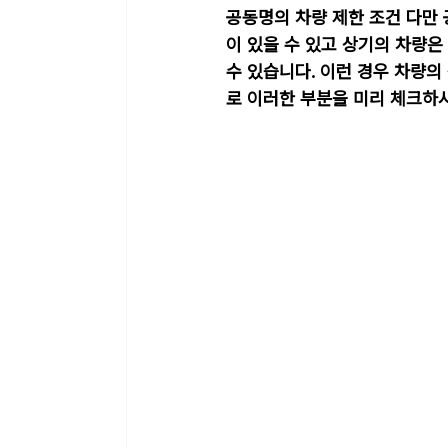
공동명의 차량 제한 조건 다만
이 있을 수 있고 상기의 차량은
수 있습니다. 이런 경우 차량
로 이러한 부분을 미리 체크하