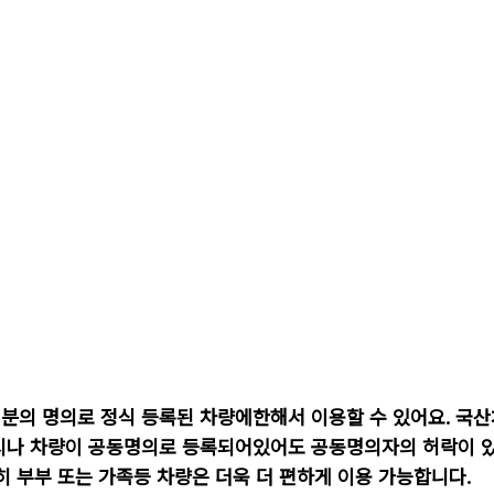
분의 명의로 정식 등록된 차량에한해서 이용할 수 있어요. 국산
시나 차량이 공동명의로 등록되어있어도 공동명의자의 허락이 
히 부부 또는 가족등 차량은 더욱 더 편하게 이용 가능합니다.