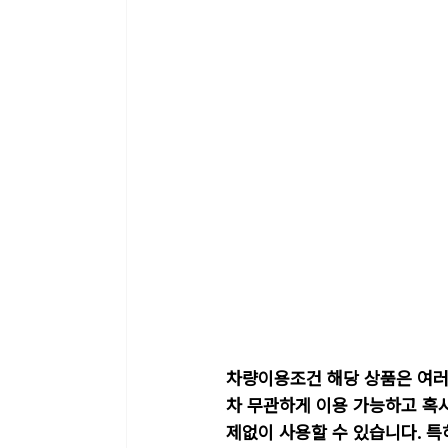
차량이용조건 해당 상품은 여러
차 무관하게 이용 가능하고 혹
제없이 사용할 수 있습니다. 특