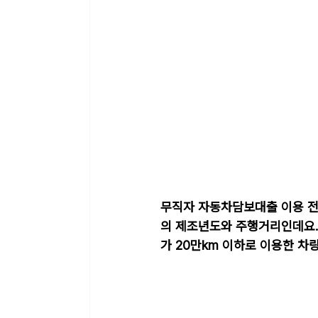
무직자 자동차담보대출 이용 전 
의 제조년도와 주행거리인데요.
가 20만km 이하로 이용한 