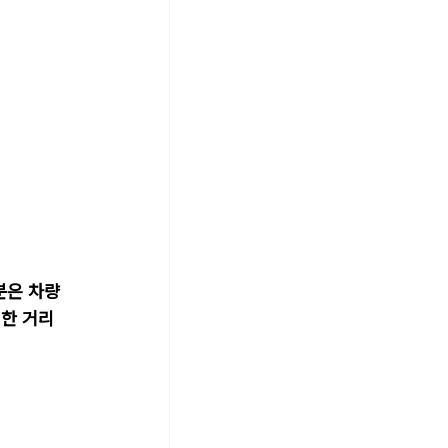
분은 차량
행한 거리