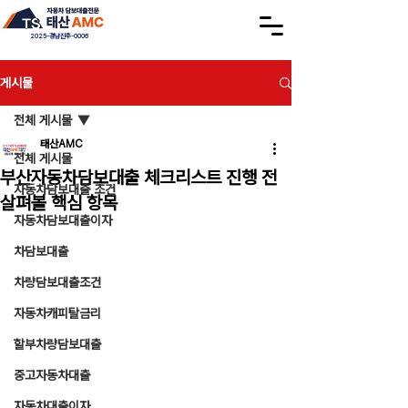
2025-경남진주-0006
게시물
전체 게시물
태산AMC
전체 게시물
부산자동차담보대출 체크리스트 진행 전
자동차담보대출 조건
살펴볼 핵심 항목
자동차담보대출이자
차담보대출
차량담보대출조건
자동차캐피탈금리
할부차량담보대출
중고자동차대출
자동차대출이자