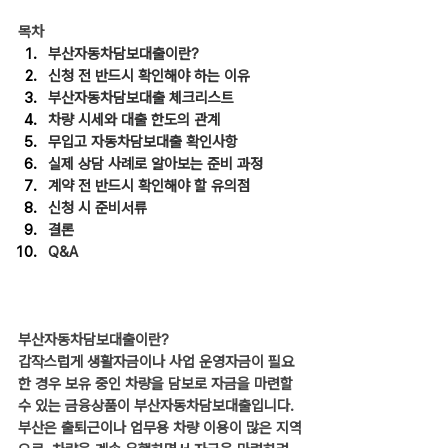
목차
부산자동차담보대출이란?
신청 전 반드시 확인해야 하는 이유
부산자동차담보대출 체크리스트
차량 시세와 대출 한도의 관계
무입고 자동차담보대출 확인사항
실제 상담 사례로 알아보는 준비 과정
계약 전 반드시 확인해야 할 유의점
신청 시 준비서류
결론
Q&A
부산자동차담보대출이란?
갑작스럽게 생활자금이나 사업 운영자금이 필요
한 경우 보유 중인 차량을 담보로 자금을 마련할 
수 있는 금융상품이 
부산자동차담보대출
입니다.
부산은 출퇴근이나 업무용 차량 이용이 많은 지역