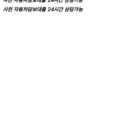
사천 자동차담보대출 24시간 상담가능
사천 자동차담보대출 24시간 상담가능
높이는 꿀팁에 대해서
태산에이엠씨대부
자동차담보대
출조건
주부자동차담보대출
무직자자동차담보대출
대출
부산자동차담보대출
자동차담보대출
자동차