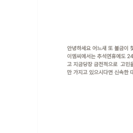
안녕하세요 어느새 또 불금이 
이엠씨에서는 추석연휴에도 2
고 지금당장 금전적으로  고민
만 가지고 있으시다면 신속한 