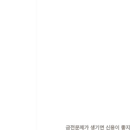
금전문제가 생기면 신용이 좋지