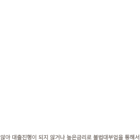
않아 대출진행이 되지 않거나 높은금리로 불법대부업을 통해서