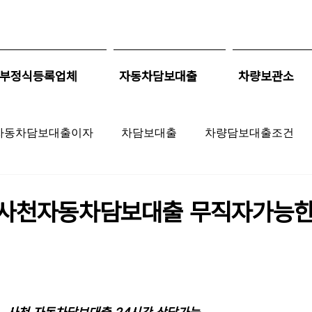
부정식등록업체
자동차담보대출
차량보관소
자동차담보대출이자
차담보대출
차량담보대출조건
출
중고자동차대출
자동차대출이자
천안자동차
일사천자동차담보대출 무직자가능한
출조건
자동차담보대출근저당
자동차담보대출대환
출무직자
자동차담보대출승인조건