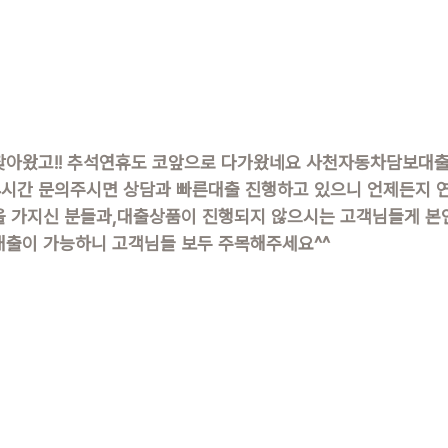
찿아왔고!! 추석연휴도 코앞으로 다가왔네요 사천자동차담보대
4시간 문의주시면 상담과 빠른대출 진행하고 있으니 언제든지 
을 가지신 분들과,대출상품이 진행되지 않으시는 고객님들게 본
대출이 가능하니 고객님들 보두 주목해주세요^^