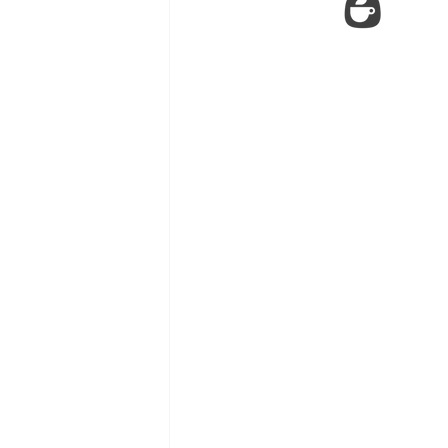
출이자
담보대출