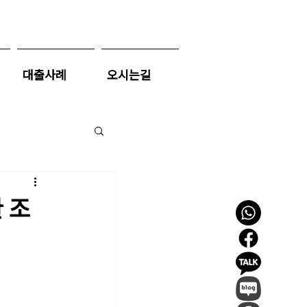
대출사례
오시는길
담보대출
 조