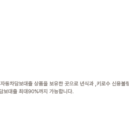
자동차담보대출 상품을 보유한 곳으로 년식과 ,키로수 신용불
담보대출 최대90%까지 가능합니다.