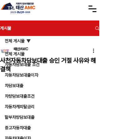
2025-경남진주-0006
게시물
전체 게시물
태산AMC
전체 게시물
사천자동차담보대출 승인 거절 사유와 해
자동차담보대출 조건
결책
자동차담보대출이자
차담보대출
차량담보대출조건
자동차캐피탈금리
할부차량담보대출
중고자동차대출
자동차대출이자