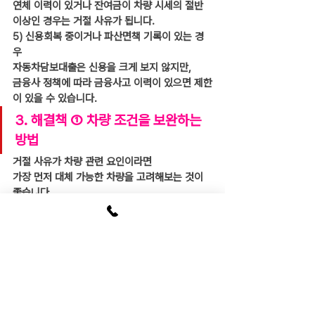
연체 이력
이 있거나 
잔여금이 차량 시세의 절반 
이상
인 경우는 거절 사유가 됩니다.
5) 신용회복 중이거나 파산면책 기록이 있는 경
우
자동차담보대출은 신용을 크게 보지 않지만,
금융사 정책에 따라 
금융사고 이력이 있으면 제한
이 있을 수 있습니다.
3. 해결책 ① 차량 조건을 보완하는 
방법
거절 사유가 차량 관련 요인이라면
가장 먼저 
대체 가능한 차량
을 고려해보는 것이 
좋습니다.
보유 중인 다른 차량으로 재신청
가족명의 차량을 공동명의로 변경 후 진행
시세가 낮은 차량이라면 
시세 산정 방식이 
유리한 업체
를 찾는 것도 중요
또한 사고 이력이 있는 경우,
정비 완료 사진
을 함께 첨부하면
담보가치 재평가에 긍정적 영향을 줄 수 있습니