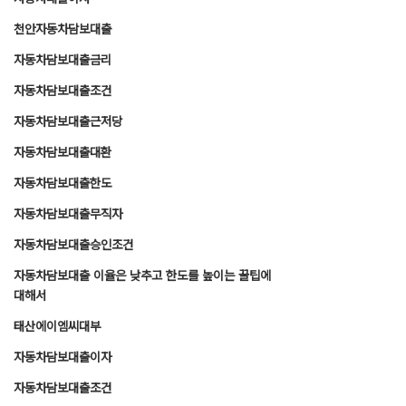
천안자동차담보대출
자동차담보대출금리
자동차담보대출조건
자동차담보대출근저당
자동차담보대출대환
자동차담보대출한도
자동차담보대출무직자
자동차담보대출승인조건
자동차담보대출 이율은 낮추고 한도를 높이는 꿀팁에
대해서
태산에이엠씨대부
자동차담보대출이자
자동차담보대출조건