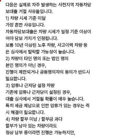
다음은 실제로 자주 발생하는 
사천지역 자동차담
보대출 거절 사유
들입니다.
1) 차량 시세 기준 미달
가장 흔한 사유입니다.
자동차담보대출은 
차량 시세가 일정 기준 이상
이
어야 담보 가치가 인정됩니다.
보통 10년 이상된 노후 차량, 사고이력 차량 등
은 심사에서 탈락할 가능성이 높습니다.
2) 차량이 타인 명의 또는 법인 명의
본인 명의가 아닌 경우,
진행이 제한되거나 공동명의자의 동의가 반드시 
필요합니다.
3) 압류나 근저당 설정 차량
기존에 압류나 근저당이 설정된 경우,
대출 심사에서 거절될 확률이 매우 높습니다.
특히 
세금 체납으로 인한 압류
가 있는 경우는 즉
시 해결이 필요합니다.
4) 차량 할부 미납 / 할부금 과다
할부가 남아 있는 차량이라도
정상 납부 중이라면 진행은 가능하지만,