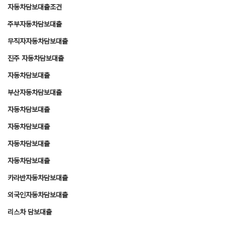
자동차담보대출조건
주부자동차담보대출
무직자자동차담보대출
진주 자동차담보대출
자동차담보대출
부산자동차담보대출
자동차담보대출
자동차담보대출
자동차담보대출
자동차담보대출
카라반자동차담보대출
외국인자동차담보대출
리스차 담보대출