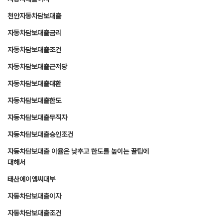
천안자동차담보대출
자동차담보대출금리
자동차담보대출조건
자동차담보대출근저당
자동차담보대출대환
자동차담보대출한도
자동차담보대출무직자
자동차담보대출승인조건
자동차담보대출 이율은 낮추고 한도를 높이는 꿀팁에
대해서
태산에이엠씨대부
자동차담보대출이자
자동차담보대출조건