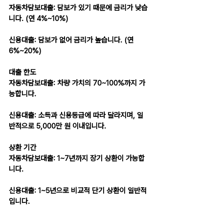
자동차담보대출: 담보가 있기 때문에 금리가 낮습
니다. (연 4%~10%)
신용대출: 담보가 없어 금리가 높습니다. (연 
6%~20%)
대출 한도
자동차담보대출: 차량 가치의 70~100%까지 가
능합니다.
신용대출: 소득과 신용등급에 따라 달라지며, 일
반적으로 5,000만 원 이내입니다.
상환 기간
자동차담보대출: 1~7년까지 장기 상환이 가능합
니다.
신용대출: 1~5년으로 비교적 단기 상환이 일반적
입니다.