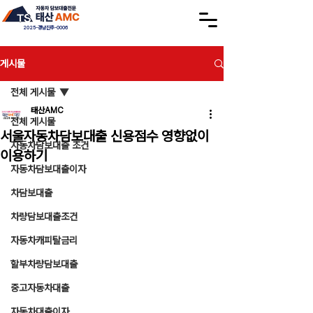
2025-경남진주-0006
게시물
전체 게시물
태산AMC
전체 게시물
서울자동차담보대출 신용점수 영향없이
자동차담보대출 조건
이용하기
자동차담보대출이자
차담보대출
차량담보대출조건
자동차캐피탈금리
할부차량담보대출
중고자동차대출
자동차대출이자