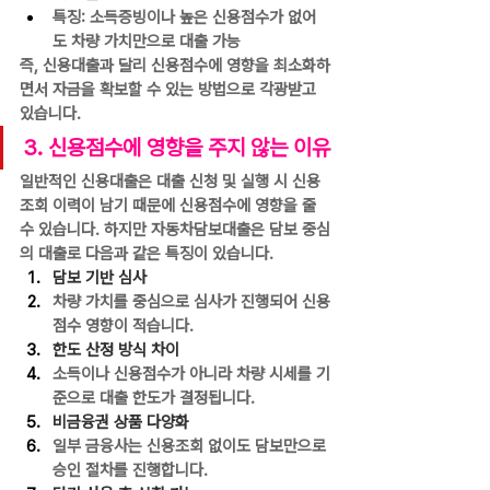
특징
: 소득증빙이나 높은 신용점수가 없어
도 차량 가치만으로 대출 가능
즉, 신용대출과 달리 
신용점수에 영향을 최소화하
면서 자금을 확보할 수 있는 방법
으로 각광받고 
있습니다.
3. 신용점수에 영향을 주지 않는 이유
일반적인 신용대출은 대출 신청 및 실행 시 신용
조회 이력이 남기 때문에 신용점수에 영향을 줄 
수 있습니다. 하지만 자동차담보대출은 담보 중심
의 대출로 다음과 같은 특징이 있습니다.
담보 기반 심사
차량 가치를 중심으로 심사가 진행되어 신용
점수 영향이 적습니다.
한도 산정 방식 차이
소득이나 신용점수가 아니라 차량 시세를 기
준으로 대출 한도가 결정됩니다.
비금융권 상품 다양화
일부 금융사는 신용조회 없이도 담보만으로 
승인 절차를 진행합니다.