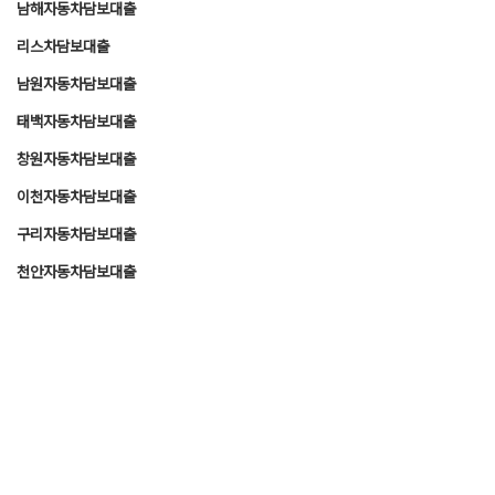
남해자동차담보대출
리스차담보대출
남원자동차담보대출
태백자동차담보대출
창원자동차담보대출
이천자동차담보대출
구리자동차담보대출
천안자동차담보대출