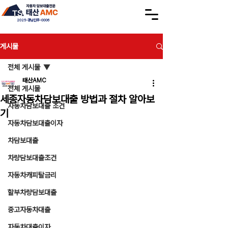
2025-경남진주-0006
게시물
전체 게시물
태산AMC
전체 게시물
세종자동차담보대출 방법과 절차 알아보
자동차담보대출 조건
기
자동차담보대출이자
차담보대출
차량담보대출조건
자동차캐피탈금리
할부차량담보대출
중고자동차대출
자동차대출이자