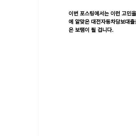
이번 포스팅에서는 이런 고민을
에 알맞은 대전자동차담보대출을
은 보탬이 될 겁니다.