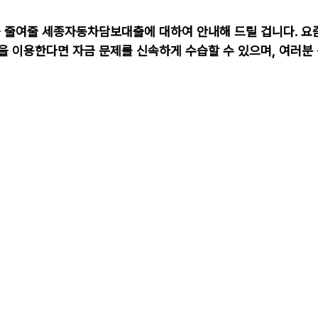
 줄여줄 세종자동차담보대출에 대하여 안내해 드릴 겁니다. 요즘
 이용한다면 자금 문제를 신속하게 수습할 수 있으며, 여러분 