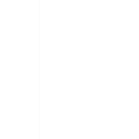
자동차담보대출 이율은 낮추고 한도를 
자동차담보대출조건
자동차담보대
진주 자동차담보대출
자동차담보
자동차담보대출
자동차담보대출