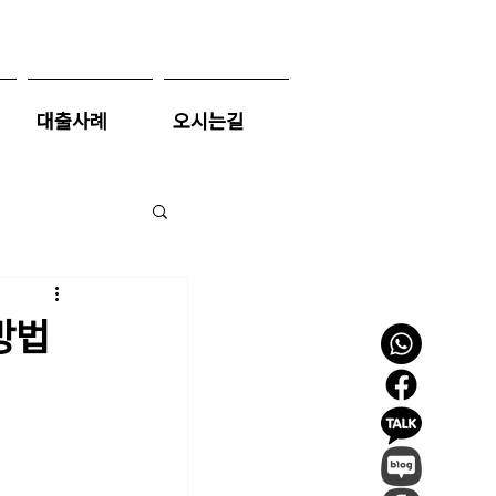
대출사례
오시는길
담보대출
방법