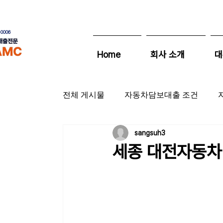
0006
Home
회사 소개
대
전체 게시물
자동차담보대출 조건
sangsuh3
자동차캐피탈금리
할부차량담보대
세종 대전자동차
자동차담보대출금리
자동차담보대
자동차담보대출한도
자동차담보대