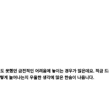
도 못했던 금전적인 어려움에 놓이는 경우가 많은데요. 적금 드
그렇게 늘어나는지 우울한 생각에 많은 한숨이 나옵니다.