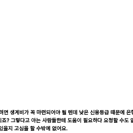
면 생계비가 꼭 마련되어야 될 텐데 낮은 신용등급 때문에 은
시죠? 그렇다고 아는 사람들한테 도움이 필요하다 요청할 수도 
있을지 고심을 할 수밖에 없어요.