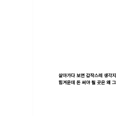
살아가다 보면 갑작스레 생각지
힘겨운데 돈 써야 될 곳은 왜 