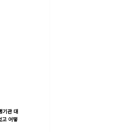
행기관 대
없고 어떻