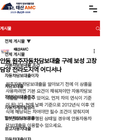
2025-경남진주-0006
게시물
전체 게시물
태산AMC
전체 게시물
안동 원주자동차담보대출 구례 보성 고창
자동차담보대출 조건
담양 전라도지역 어디서나
자동차담보대출이자
원주자동차담보대출을 알아보기 전에 이 상품을 
차담보대출
사용하려면 기본 요건이 채워져야만 자동차담보
차량담보대출조건
대출을 이용할수 있어요. 먼저 차의 연식이 기준
이 됩니다. 현재 날짜 기준으로 2012년식 이후 연
자동차캐피탈금리
식에 해당되는 차여야만 필수 조건이 맞춰지며 
할부차량담보대출
20만km이내 주행된 상태일 경우에 안동자동차
담보대출을 이용할수 있으세요.
중고자동차대출
자동차대출이자