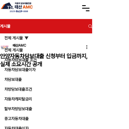
2025-경남진주-0006
게시물
전체 게시물
태산AMC
전체 게시물
안양자동차담보대출 신청부터 입금까지,
자동차담보대출 조건
실제 소요시간 공개
자동차담보대출이자
차담보대출
차량담보대출조건
자동차캐피탈금리
할부차량담보대출
중고자동차대출
자동차대출이자