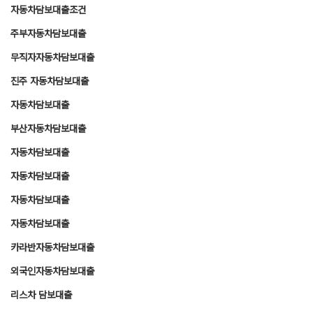
자동차담보대출조건
주부자동차담보대출
무직자자동차담보대출
진주 자동차담보대출
자동차담보대출
부산자동차담보대출
자동차담보대출
자동차담보대출
자동차담보대출
자동차담보대출
카라반자동차담보대출
외국인자동차담보대출
리스차 담보대출