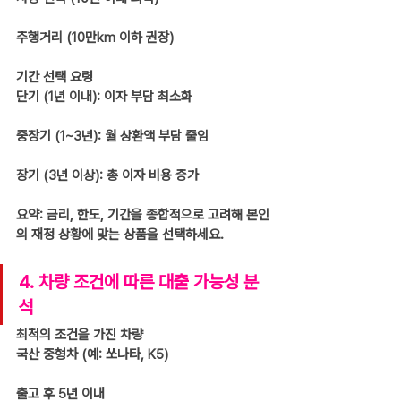
주행거리 (10만km 이하 권장)
기간 선택 요령
단기 (1년 이내): 이자 부담 최소화
중장기 (1~3년): 월 상환액 부담 줄임
장기 (3년 이상): 총 이자 비용 증가
요약: 금리, 한도, 기간을 종합적으로 고려해 본인
의 재정 상황에 맞는 상품을 선택하세요.
4. 차량 조건에 따른 대출 가능성 분
석
최적의 조건을 가진 차량
국산 중형차 (예: 쏘나타, K5)
출고 후 5년 이내