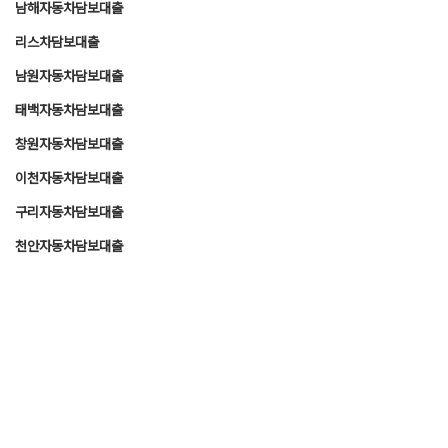
남해자동차담보대출
리스차담보대출
남원자동차담보대출
태백자동차담보대출
창원자동차담보대출
이천자동차담보대출
구리자동차담보대출
천안자동차담보대출