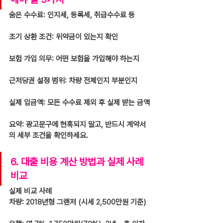
숨은 수수료: 인지세, 등록세, 취급수수료 등
조기 상환 조건: 위약금이 있는지 확인
보험 가입 의무: 어떤 보험을 가입해야 하는지
근저당권 설정 범위: 차량 전체인지 부분인지
실제 입금액: 모든 수수료 제외 후 실제 받는 금액
요약: 광고문구에 현혹되지 말고, 반드시 계약서
의 세부 조건을 확인하세요.
6. 대출 비용 계산 방법과 실제 사례 
비교
실제 비교 사례
차량: 2018년형 그랜저 (시세 2,500만원 기준)