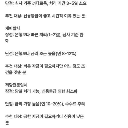
단점: 심사 기준 까다로움, 처리 기간 3~5일 소요
추천 대상: 신용등급이 좋고 시간적 여유 있는 분
캐피탈사
장점: 은행보다 빠른 처리(1~2일), 심사 기준 완
화
단점: 은행보다 금리 조금 높음(연 8~12%)
추천 대상: 빠른 자금이 필요하지만 어느 정도 조
건을 갖춘 분
저당전문업체
장점: 당일 처리 가능, 신용등급 영향 최소화
단점: 금리 가장 높음(연 10~20%), 수수료 주의
추천 대상: 급한 자금이 필요하거나 신용이 낮은 
분