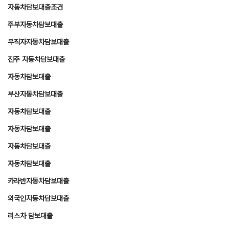
자동차담보대출조건
주부자동차담보대출
무직자자동차담보대출
진주 자동차담보대출
자동차담보대출
부산자동차담보대출
자동차담보대출
자동차담보대출
자동차담보대출
자동차담보대출
카라반자동차담보대출
외국인자동차담보대출
리스차 담보대출