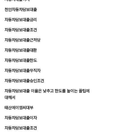
천안자동차담보대출
자동차담보대출금리
자동차담보대출조건
자동차담보대출근저당
자동차담보대출대환
자동차담보대출한도
자동차담보대출무직자
자동차담보대출승인조건
자동차담보대출 이율은 낮추고 한도를 높이는 꿀팁에
대해서
태산에이엠씨대부
자동차담보대출이자
자동차담보대출조건