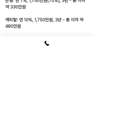
은행: 연 7%, 1,750만원(70%), 3년 - 총 이자 
약 330만원
캐피탈: 연 10%, 1,750만원, 3년 - 총 이자 약 
480만원
저당업체: 연 15%, 1,750만원, 3년 - 총 이자 약 
750만원
요약: 같은 조건이라도 기관에 따라 이자 차이가 
크니, 꼼꼼한 비교가 필요합니다.
7. 신용등급이 낮은 경우의 대처 방법
공동대출이나 보증인 추가 고려
차량 상태를 최상으로 유지해 평가액 높이기
소규모 저당전문업체부터 시도
기존 대출을 정리한 후 신청