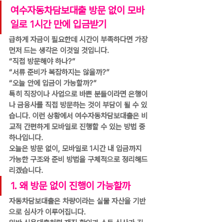
여수자동차담보대출 방문 없이 모바
일로 1시간 만에 입금받기
급하게 자금이 필요한데 시간이 부족하다면 가장 
먼저 드는 생각은 이것일 것입니다.
“직접 방문해야 하나?”
“서류 준비가 복잡하지는 않을까?”
“오늘 안에 입금이 가능할까?”
특히 직장이나 사업으로 바쁜 분들이라면 은행이
나 금융사를 직접 방문하는 것이 부담이 될 수 있
습니다. 이런 상황에서 
여수자동차담보대출
은 비
교적 간편하게 모바일로 진행할 수 있는 방법 중 
하나입니다.
오늘은 방문 없이, 모바일로 1시간 내 입금까지 
가능한 구조와 준비 방법을 구체적으로 정리해드
리겠습니다.
1. 왜 방문 없이 진행이 가능할까
자동차담보대출은 차량이라는 실물 자산을 기반
으로 심사가 이루어집니다.