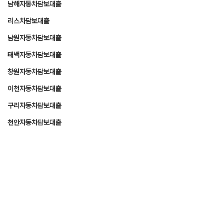
남해자동차담보대출
리스차담보대출
남원자동차담보대출
태백자동차담보대출
창원자동차담보대출
이천자동차담보대출
구리자동차담보대출
천안자동차담보대출