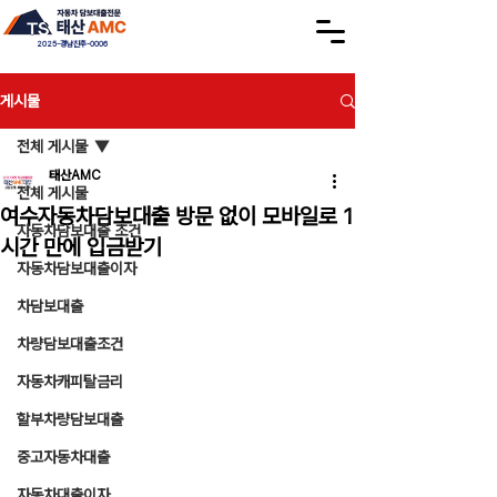
2025-경남진주-0006
게시물
전체 게시물
태산AMC
전체 게시물
여수자동차담보대출 방문 없이 모바일로 1
자동차담보대출 조건
시간 만에 입금받기
자동차담보대출이자
차담보대출
차량담보대출조건
자동차캐피탈금리
할부차량담보대출
중고자동차대출
자동차대출이자