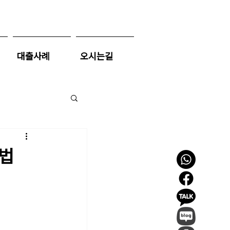
대출사례
오시는길
담보대출
법