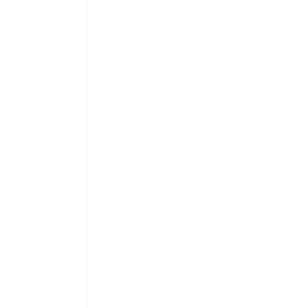
자동차담보대출 이율은 낮추고 한도를 
자동차담보대출조건
자동차담보대
진주 자동차담보대출
자동차담보
자동차담보대출
자동차담보대출