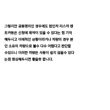
그렇지만 공동명의인 경우에도 법인차 리스차 렌
트카등은 신청에 제약이 있을 수 있다는 점 기억
해두시고 이례적인 상황이라거나 차량의 경우 본
인 소유의 차량으로 볼수 다수 어렵다고 판단할 
수있으니 이러한 차량은 사용이 쉽지 않을수 있다
는점 명심해두시면 좋을듯 합니다.