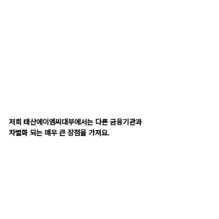
저희 태산에이엠씨대부에서는 다른 금융기관과 
차별화 되는 매우 큰 장점을 가져요.