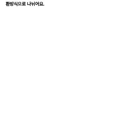
환방식으로 나뉘어요.