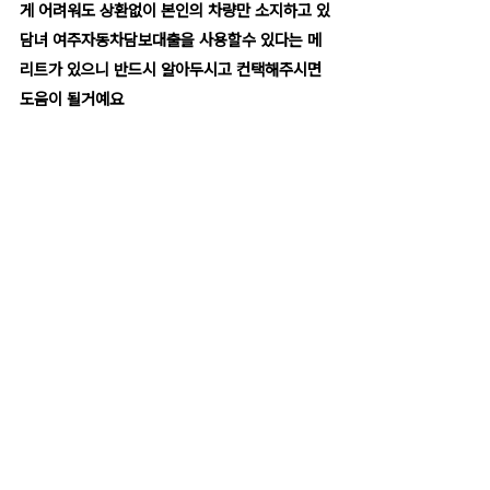
게 어려워도 상환없이 본인의 차량만 소지하고 있
담녀 여주자동차담보대출을 사용할수 있다는 메
리트가 있으니 반드시 알아두시고 컨택해주시면 
도움이 될거예요