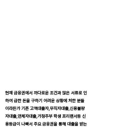
현재 금융권에서 까다로운 조건과 많은 서류로 인
하여 급한 돈을 구하기 어려운 상황에 처한 분들
이라든가 기존 고액대출자,무직자대출,신용불량
자대출,연체자대출,가정주부 학생 프리랜서등 신
용등급이 나빠서 주요 금융권을 통해 대출을 받는