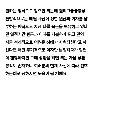
원하는 방식으로 같으면 되는데 원리그금균등상
환방식으로는 매월 사전에 정한 원금과 이자를 납
부하는 방식으로 지금 나름 목돈을 보유하고 있다
면 일정기간 원금과 이자를 지불하게 되고 만약 
지금 경제적으로 어려운 상태가 지속되신다고 하
신다면 매달 주기적으로 이자만 납입하다가 형편
이 괜찮아지면 그떄 상환을 하면 되는 자율 상환
방식이 존재하니 여러분의 현재 사전에 따라 선호
하는대로 정하시면 도움이 될 거예요