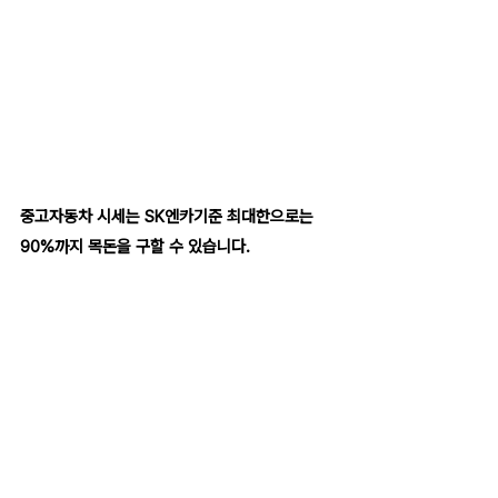
중고자동차 시세는 SK엔카기준 최대한으로는 
90%까지 목돈을 구할 수 있습니다.