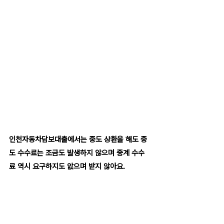
인천자동차담보대출에서는 중도 상환을 해도 중
도 수수료는 조금도 발생하지 않으며 중계 수수
료 역시 요구하지도 앖으며 받지 않아요.