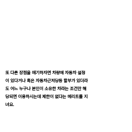
또 다른 장점을 애기하자면 차량에 자동차 설정
이 있다거나 혹은 자동차근저당등 할부가 있더라
도 어느 누구나 본인이 소유한 차라는 조건만 해
당되면 이용하시는데 제한이 없다는 메리트를 지
녀요.