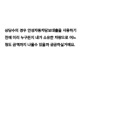
상당수의 경우 안성자동차담보대출을 사용하기 
전에 미리 누구든지 내가 소유한 차량으로 어느 
정도 금액까지 나올수 있을까 궁금하실거예요.