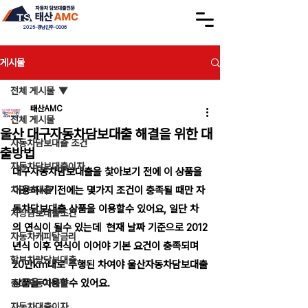
2025-경남진주-0006
게시물
전체 게시물
태산AMC
전체 게시물
울산 대구자동차담보대출 해결을 위한 대
자동차담보대출 조건
출방법
자동차담보대출이자
대구자동차담보대출을 찿아보기 전에 이 상품을 
차담보대출
이용하시기전에는 몇가지 조건이 충족될 때만 자
동차담보대출 상품을 이용할수 있어요, 일단 차
차량담보대출조건
의 연식이 될수 있는데  현재 날짜 기준으로 2012
자동차캐피탈금리
년식 이후 연식이 이어야 기본 요건이 충족되며 
할부차량담보대출
20만km내로 주행된 차여야 울산자동차담보대출
상품을 이용할수 있어요.
중고자동차대출
자동차대출이자