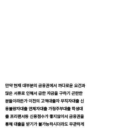
만약 현재 대부분의 금융권에서 까다로운 요건과 
많은 서류로 인해서 급한 자금을 구하기 곤란한 
분들이라든가 이전의 고액대출자 무직자대출 신
용불량자대출 연체자대출 가정주부대출 학생대
출 프리랜서등 신용점수가 좋지않아서 금융권을 
통해 대출을 받기가 불가능하시더라도 무관하게 