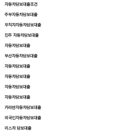
자동차담보대출조건
주부자동차담보대출
무직자자동차담보대출
진주 자동차담보대출
자동차담보대출
부산자동차담보대출
자동차담보대출
자동차담보대출
자동차담보대출
자동차담보대출
카라반자동차담보대출
외국인자동차담보대출
리스차 담보대출