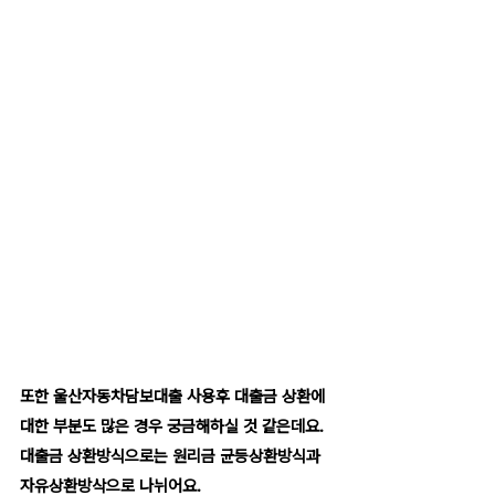
또한 울산자동차담보대출 사용후 대출금 상환에 
대한 부분도 많은 경우 궁금해하실 것 같은데요.
대출금 상환방식으로는 원리금 균등상환방식과 
자유상환방삭으로 나뉘어요.