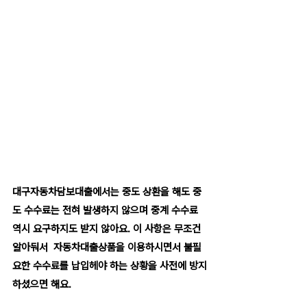
대구자동차담보대출에서는 중도 상환을 해도 중
도 수수료는 전혀 발생하지 않으며 중계 수수료 
역시 요구하지도 받지 않아요. 이 사항은 무조건 
알아둬서  자동차대출상품을 이용하시면서 불필
요한 수수료를 납입헤야 하는 상황을 사전에 방지
하셨으면 해요.