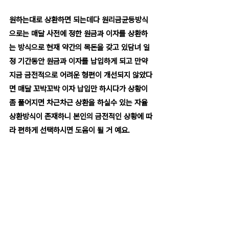
원하는대로 상환하면 되는데다 원리금균등방식
으로는 매달 사전에 정한 원금과 이자를 상환하
는 방식으로 현재 약간의 목돈을 갖고 있담녀 일
정 기간동안 원금과 이자를 납입하게 되고 만약 
지금 금전적으로 어려운 형편이 개선되지 않았다
면 매달 꼬박꼬박 이자 납입만 하시다가 상황이 
좀 풀어지면 차근차근 상환을 하실수 있는 자율 
상환방식이 존재하니 본인의 금전적인 상황에 따
라 편하게 선택하시면 도움이 될 거 예요.