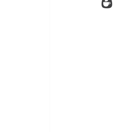
출이자
담보대출