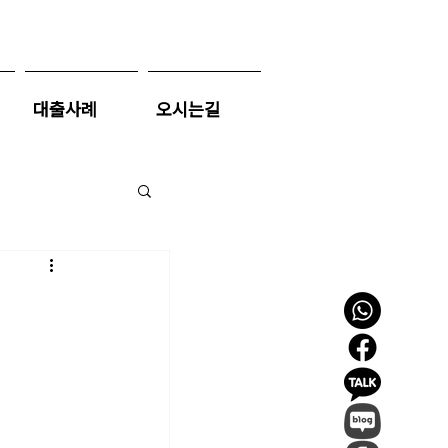
대출사례
오시는길
담보대출