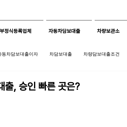
부정식등록업체
자동차담보대출
차량보관소
자동차담보대출이자
차담보대출
차량담보대출조건
출
중고자동차대출
자동차대출이자
천안자동차
출, 승인 빠른 곳은?
출조건
자동차담보대출근저당
자동차담보대출대환
출무직자
자동차담보대출승인조건