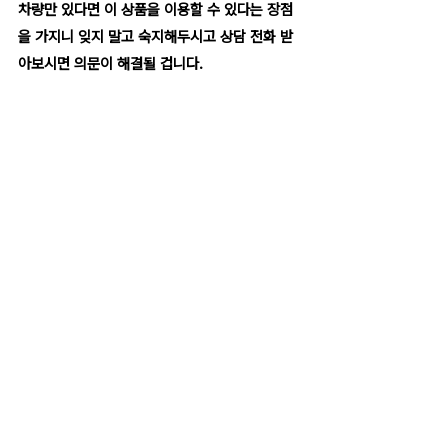
차량만 있다면 이 상품을 이용할 수 있다는 장점
을 가지니 잊지 말고 숙지해두시고 상담 전화 받
아보시면 의문이 해결될 겁니다.