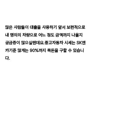
많은 사람들이 대출을 사용하기 앞서 보편적으로 
내 명의의 차량으로 어느 정도 금액까지 나올지 
궁금증이 많으실텐데요.중고자동차 시세는 SK엔
카기준 많게는 90%까지 목돈을 구할 수 있습니
다.