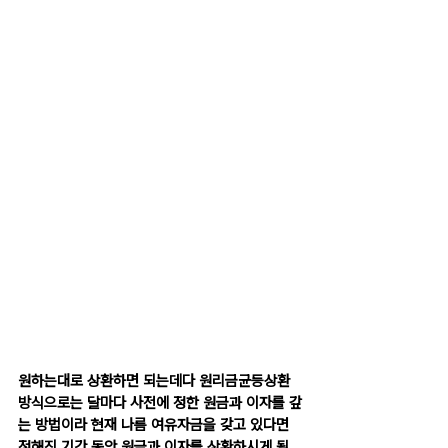
원하는대로 상환하면 되는데다 원리금균등상환
방식으로는 달마다 사전에 정한 원금과 이자를 갚
는 방법이라 현재 나름 여유자금을 갖고 있다면 
정해진 기간 동안 원금과 이자를 상환하시게 될 