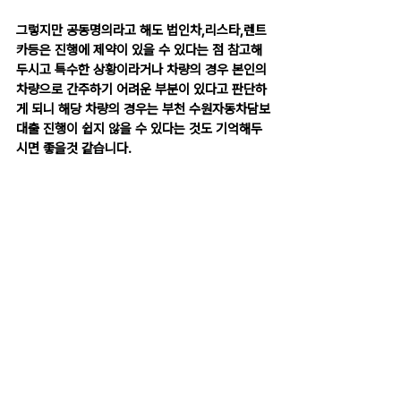
그렇지만 공동명의라고 해도 법인차,리스타,렌트
카등은 진행에 제약이 있을 수 있다는 점 참고해
두시고 특수한 상황이라거나 차량의 경우 본인의 
차량으로 간주하기 어려운 부분이 있다고 판단하
게 되니 해당 차량의 경우는 부천 수원자동차담보
대출 진행이 쉽지 않을 수 있다는 것도 기억해두
시면 좋을것 같습니다.