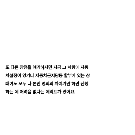
또 다른 장점을 얘기하자면 지금 그 차량에 자동
차설정이 있거나 자동차근저당등 할부가 있는 상
태여도 모두 다 본인 명의의 차이기만 하면 신청
하는 데 어려움 없다는 메리트가 있어요.