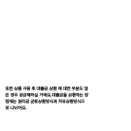
또한 상품 사용 후 대출금 상환 에 대한 부분도 많
은 경우 궁금해하실 거예요.대출금을 상환하는 방
법에는 원리금 균등상환방식과 자유상환방식으
로 나뉘어요.