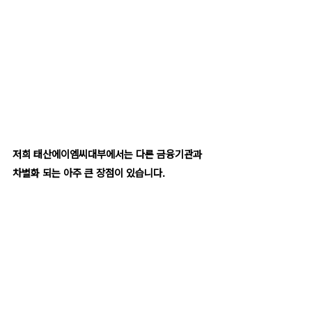
저희 태산에이엠씨대부에서는 다른 금융기관과 
차별화 되는 아주 큰 장점이 있습니다.