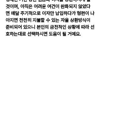
것이며, 아직은 어려운 여건이 완화되지 않았다
면 매달 주기적으로 이자만 납입하다가 형편이 나
아지면 천천히 지불할 수 있는 자율 상환방식이 
준비되어 있으니 본인의 금전적인 상황에 따라 선
호하는대로 선택하시면 도움이 될 거예요.