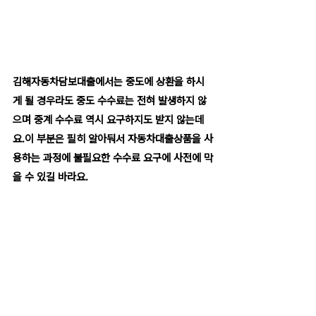
김해자동차담보대출에서는 중도에 상환을 하시
게 될 경우라도 중도 수수료는 전혀 발생하지 않
으며 중계 수수료 역시 요구하지도 받지 않는데
요.이 부분은 필히 알아둬서 자동차대출상품을 사
용하는 과정에 불필요한 수수료 요구에 사전에 막
을 수 있길 바라요.