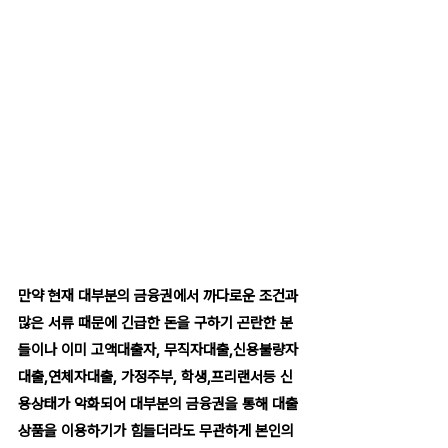
만약 현재 대부분의 금융권에서 까다로운 조건과 
많은 서류 때문에 긴급한 돈을 구하기 곤란한 분
들이나 이미 고액대출자, 무직자대출,신용불량자
대출,연체자대출, 가정주부, 학생,프리랜서등 신
용상태가 악화되어 대부분의 금융권을 통해 대출 
상품을 이용하기가 힘들더라도 무관하게 본인의 