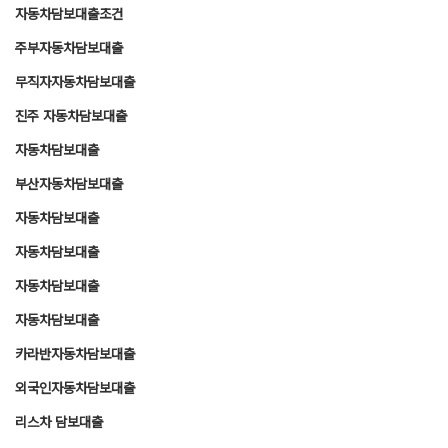
자동차담보대출조건
주부자동차담보대출
무직자자동차담보대출
진주 자동차담보대출
자동차담보대출
부산자동차담보대출
자동차담보대출
자동차담보대출
자동차담보대출
자동차담보대출
카라반자동차담보대출
외국인자동차담보대출
리스차 담보대출