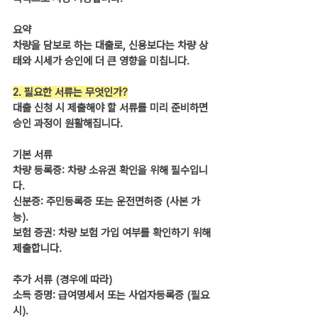
요약
차량을 담보로 하는 대출로, 신용보다는 차량 상
태와 시세가 승인에 더 큰 영향을 미칩니다.
2. 필요한 서류는 무엇인가?
대출 신청 시 제출해야 할 서류를 미리 준비하면 
승인 과정이 원활해집니다.
기본 서류
차량 등록증: 차량 소유권 확인을 위해 필수입니
다.
신분증: 주민등록증 또는 운전면허증 (사본 가
능).
보험 증권: 차량 보험 가입 여부를 확인하기 위해 
제출합니다.
추가 서류 (경우에 따라)
소득 증명: 급여명세서 또는 사업자등록증 (필요 
시).