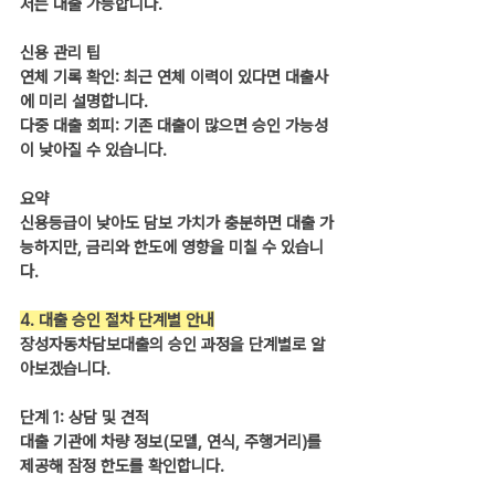
서는 대출 가능합니다.
신용 관리 팁
연체 기록 확인: 최근 연체 이력이 있다면 대출사
에 미리 설명합니다.
다중 대출 회피: 기존 대출이 많으면 승인 가능성
이 낮아질 수 있습니다.
요약
신용등급이 낮아도 담보 가치가 충분하면 대출 가
능하지만, 금리와 한도에 영향을 미칠 수 있습니
다.
4. 대출 승인 절차 단계별 안내
장성자동차담보대출의 승인 과정을 단계별로 알
아보겠습니다.
단계 1: 상담 및 견적
대출 기관에 차량 정보(모델, 연식, 주행거리)를 
제공해 잠정 한도를 확인합니다.