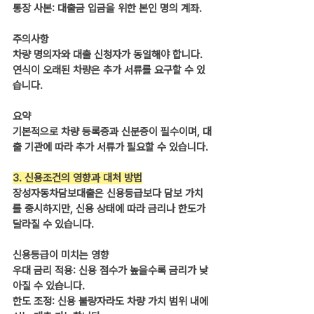
통장 사본: 대출금 입금을 위한 본인 명의 계좌.
주의사항
차량 명의자와 대출 신청자가 동일해야 합니다.
연식이 오래된 차량은 추가 서류를 요구할 수 있
습니다.
요약
기본적으로 차량 등록증과 신분증이 필수이며, 대
출 기관에 따라 추가 서류가 필요할 수 있습니다.
3. 신용조건의 영향과 대처 방법
장성자동차담보대출은 신용등급보다 담보 가치
를 중시하지만, 신용 상태에 따라 금리나 한도가 
달라질 수 있습니다.
신용등급이 미치는 영향
우대 금리 적용: 신용 점수가 높을수록 금리가 낮
아질 수 있습니다.
한도 조정: 신용 불량자라도 차량 가치 범위 내에