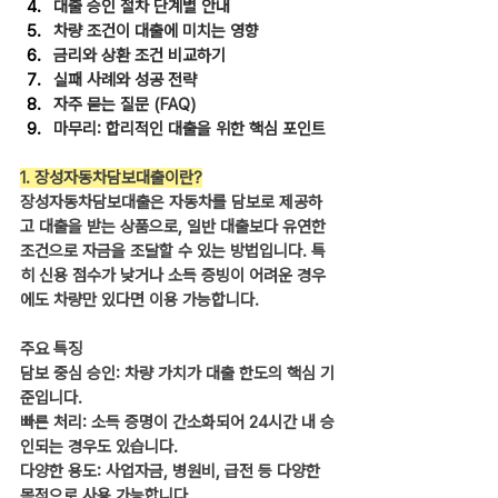
대출 승인 절차 단계별 안내
차량 조건이 대출에 미치는 영향
금리와 상환 조건 비교하기
실패 사례와 성공 전략
자주 묻는 질문 (FAQ)
마무리: 합리적인 대출을 위한 핵심 포인트
1. 장성자동차담보대출이란?
장성자동차담보대출은 자동차를 담보로 제공하
고 대출을 받는 상품으로, 일반 대출보다 유연한 
조건으로 자금을 조달할 수 있는 방법입니다. 특
히 신용 점수가 낮거나 소득 증빙이 어려운 경우
에도 차량만 있다면 이용 가능합니다.
주요 특징
담보 중심 승인: 차량 가치가 대출 한도의 핵심 기
준입니다.
빠른 처리: 소득 증명이 간소화되어 24시간 내 승
인되는 경우도 있습니다.
다양한 용도: 사업자금, 병원비, 급전 등 다양한 
목적으로 사용 가능합니다.