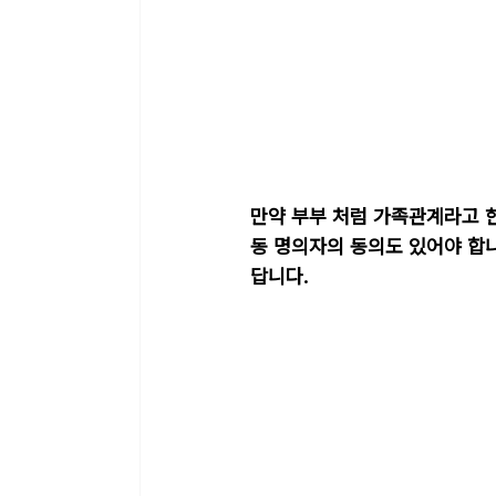
만약 부부 처럼 가족관계라고 
동 명의자의 동의도 있어야 합
답니다.