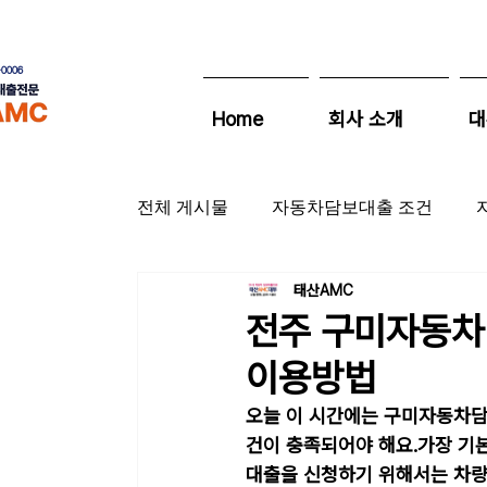
0006
Home
회사 소개
대
전체 게시물
자동차담보대출 조건
태산AMC
자동차캐피탈금리
할부차량담보대
전주 구미자동차
이용방법
자동차담보대출금리
자동차담보대
오늘 이 시간에는 구미자동차담
건이 충족되어야 해요.가장 기
자동차담보대출한도
자동차담보대
대출을 신청하기 위해서는 차량