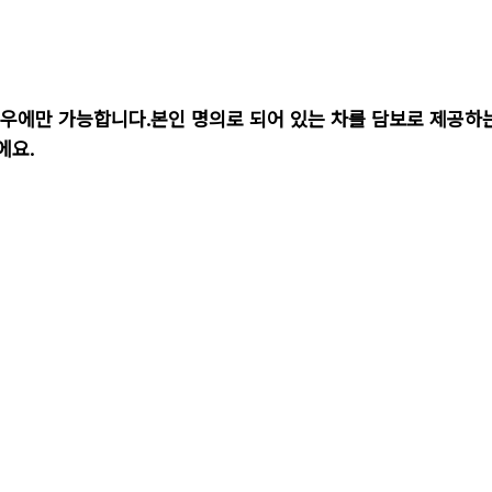
경우에만 가능합니다.본인 명의로 되어 있는 차를 담보로 제공하
에요.