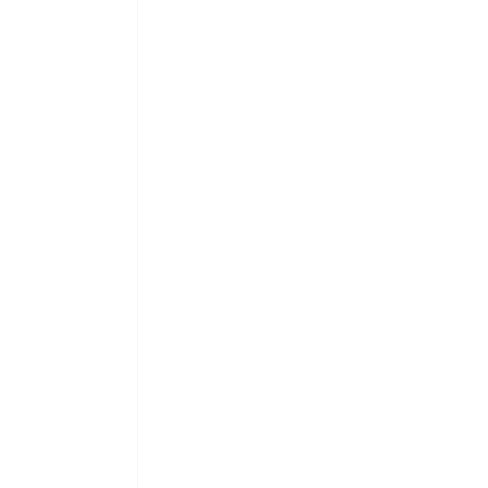
자동차담보대출 이율은 낮추고 한도를 
자동차담보대출조건
자동차담보대
진주 자동차담보대출
자동차담보
자동차담보대출
자동차담보대출