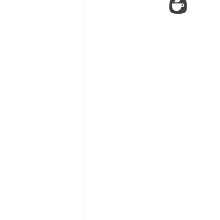
출이자
담보대출