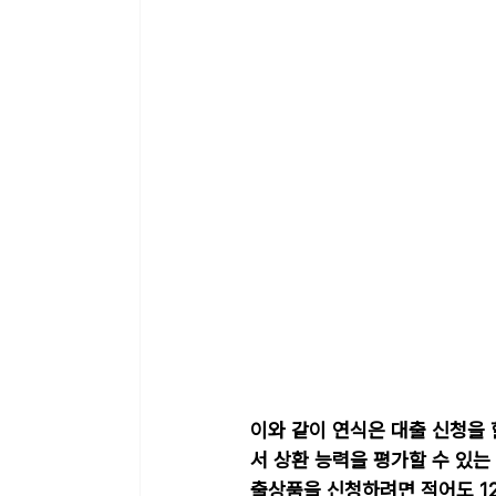
이와 같이 연식은 대출 신청을 
서 상환 능력을 평가할 수 있
출상품을 신청하려면 적어도 1