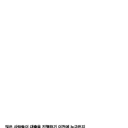
많은 사람들이 대출을 진행하기 이전에 누구든지 