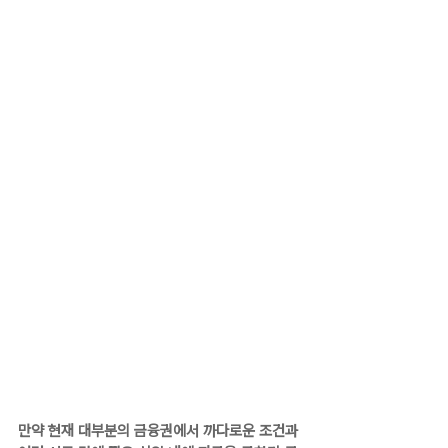
만약 현재 대부분의 금융권에서 까다로운 조건과 