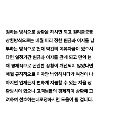
원하는 방식으로 상환을 하시면 되고 원리금균등
상환방식으로는 매월 미리 정한 원금과 이자를 납
부하는 방식으로 현재 약간의 여유자금이 있으시
다면 일정기간 원금과 이자를 갚게 되고 만약 현
재 경제적으로 곤란한 상황이 개선되지 않았다면 
매월 규칙적으로 이자만 납입하시다가 여건이 나
아지면 언제든지 편하게 지불할 수 있는 자율 상
환방식이 있으니 고객님들의 경제적이 상황에 고
려하여 선호하는데로정하시면 도움이 될 겁니다.