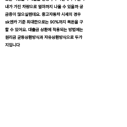
내가 가진 차량으로 얼마까지 나올 수 있을까 궁
금증이 많으실텐데요. 중고자동차 시세의 경우 
sk엔카 기준 최대한으로는 90%까지 목돈을 구
할 수 있어요. 대출금 상환에 적용되는 방법에는 
원리금 균등상환방식과 자유상환방식으로 두가
지입니다