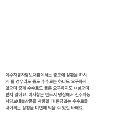
여수자동차담보대출에서는 중도에 상환을 하시
게 될 경우라도 중도 수수료는 하나도 요구하지 
않으며 중계 수수료도 물론 요구하지도 ㅇ낳으며 
받지 않아요. 이사항은 반드시 명심해서 전주자동
차담보대출상품을 사용할 떄 뜬금없는 수수료를 
내야되는 상황을 미연에 막을 수 있길 바래요.