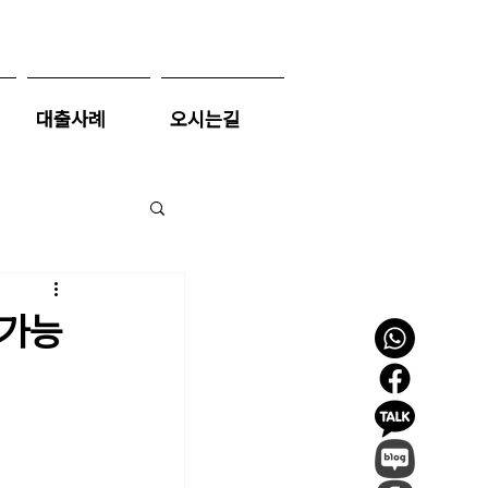
대출사례
오시는길
담보대출
 가능