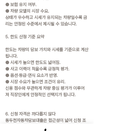
● 보험 유지 여부.
● 차량 모델의 시장 수요.
상태가 우수하고 시세가 유지되는 차량일수록 금
리는 안정된 수준에서 제시될 수 있습니다.
5. 한도 산정 기준 요약
한도는 차량의 담보 가치와 시세를 기준으로 계산
됩니다.
● 시세가 높으면 한도도 넓어짐.
● 사고 이력이 적을수록 긍정적 평가.
● 옵션·등급·연식 요소가 반영.
● 시장 수요가 높으면 조건이 유리.
신용 점수와 무관하게 차량 중심 평가가 이루어
져 직장인에게 안정적인 선택지가 됩니다.
6. 신청 자격은 까다롭지 않다
동두천자동차담보대출은 접근성이 넓어 신청 조
건이 비교적 단순합니다.