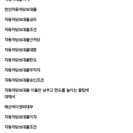
천안자동차담보대출
자동차담보대출금리
자동차담보대출조건
자동차담보대출근저당
자동차담보대출대환
자동차담보대출한도
자동차담보대출무직자
자동차담보대출승인조건
자동차담보대출 이율은 낮추고 한도를 높이는 꿀팁에
대해서
태산에이엠씨대부
자동차담보대출이자
자동차담보대출조건