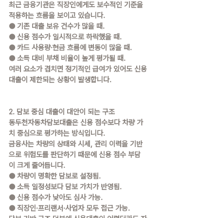
최근 금융기관은 직장인에게도 보수적인 기준을 
적용하는 흐름을 보이고 있습니다.
● 기존 대출 보유 건수가 많을 때.
● 신용 점수가 일시적으로 하락했을 때.
● 카드 사용량·현금 흐름에 변동이 많을 때.
● 소득 대비 부채 비율이 높게 평가될 때.
여러 요소가 겹치면 정기적인 급여가 있어도 신용
대출이 제한되는 상황이 발생합니다.
2. 담보 중심 대출이 대안이 되는 구조
동두천자동차담보대출은 신용 점수보다 차량 가
치 중심으로 평가하는 방식입니다.
금융사는 차량의 상태와 시세, 관리 이력을 기반
으로 위험도를 판단하기 때문에 신용 점수 부담
이 크게 줄어듭니다.
● 차량이 명확한 담보로 설정됨.
● 소득 일정성보다 담보 가치가 반영됨.
● 신용 점수가 낮아도 심사 가능.
● 직장인·프리랜서·사업자 모두 접근 가능.