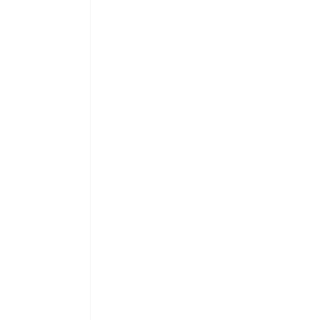
자동차담보대출 이율은 낮추고 한도를 
자동차담보대출조건
자동차담보대
진주 자동차담보대출
자동차담보
자동차담보대출
자동차담보대출