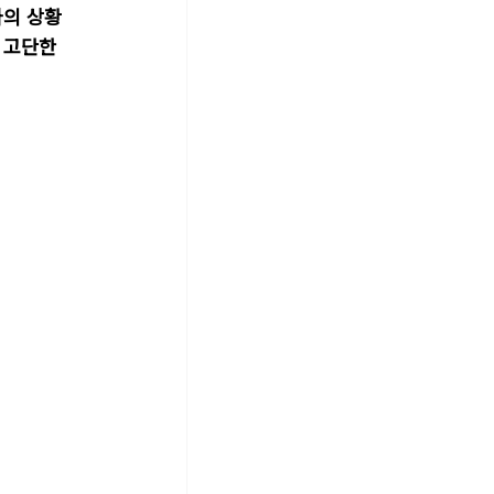
나의 상황
 고단한 