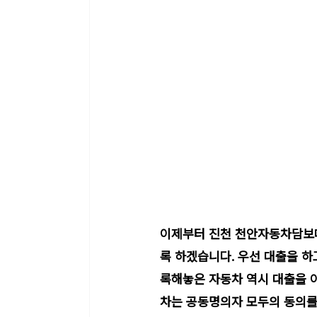
이제부터 진천 천안자동차담보
록 하겠습니다. 우선 대출을 하
록해놓은 자동차 역시 대출을 
차는 공동명의자 모두의 동의를 