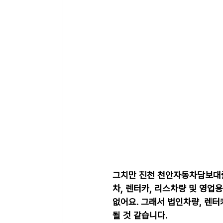
그치만 진천 천안자동차담보대출
차, 렌터카, 리스차량 및 영업
없어요. 그래서 법인차량, 렌터
될 것 같습니다. 