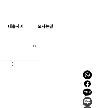
대출사례
오시는길
담보대출