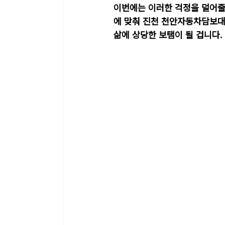
이번에는 이러한 걱정을 덜어줄
에 맞춰 진천 천안자동차담보대
삶에 상당한 보탬이 될 겁니다. 