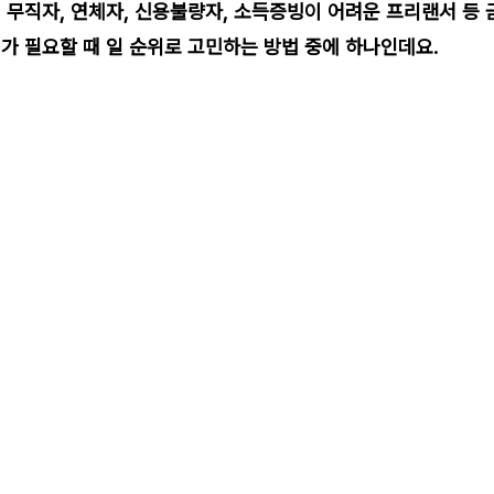
무직자, 연체자, 신용불량자, 소득증빙이 어려운 프리랜서 등 
가 필요할 때 일 순위로 고민하는 방법 중에 하나인데요.