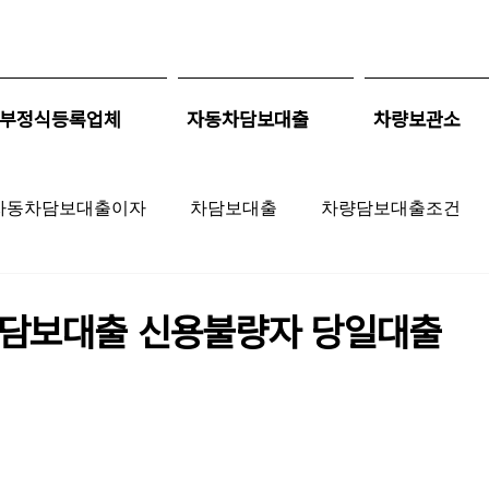
부정식등록업체
자동차담보대출
차량보관소
자동차담보대출이자
차담보대출
차량담보대출조건
출
중고자동차대출
자동차대출이자
천안자동차
담보대출 신용불량자 당일대출
출조건
자동차담보대출근저당
자동차담보대출대환
출무직자
자동차담보대출승인조건