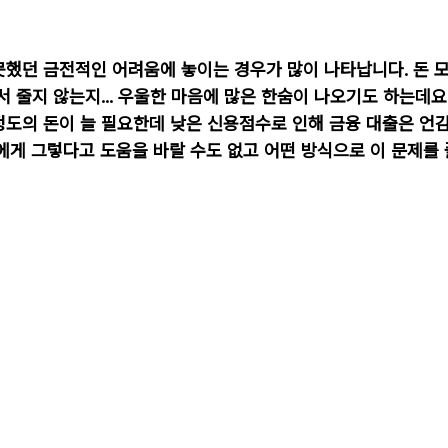
못했던 금전적인 어려움에 놓이는 경우가 많이 나타납니다. 돈 
서 줄지 않는지... 우울한 마음에 많은 한숨이 나오기도 하는데요
정도의 돈이 늘 필요한데 낮은 신용점수로 인해 금융 대출은 언
에게 그렇다고 도움을 바랄 수도 없고 어떤 방식으로 이 문제를