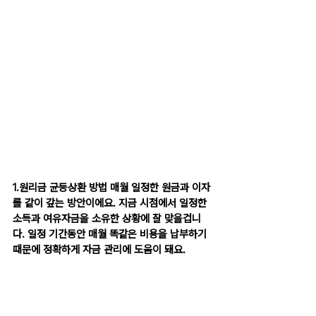
1.원리금 균등상환 방법 매월 일정한 원금과 이자
를 같이 갚는 방안이에요. 지금 시점에서 일정한 
소득과 여유자금을 소유한 상황에 잘 맞을겁니
다. 일정 기간동안 매월 똑같은 비용을 납부하기 
때문에 정확하게 자금 관리에 도움이 돼요.