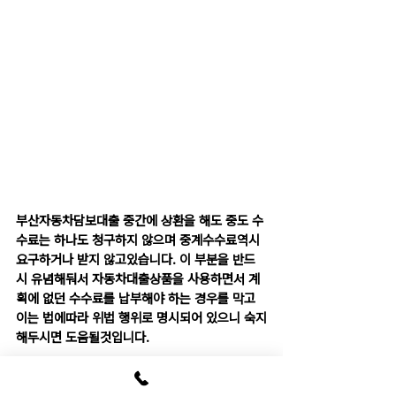
부산자동차담보대출 중간에 상환을 해도 중도 수
수료는 하나도 청구하지 않으며 중계수수료역시 
요구하거나 받지 않고있습니다. 이 부분을 반드
시 유념해둬서 자동차대출상품을 사용하면서 계
획에 없던 수수료를 납부해야 하는 경우를 막고 
이는 법에따라 위법 행위로 명시되어 있으니 숙지
해두시면 도움될것입니다.