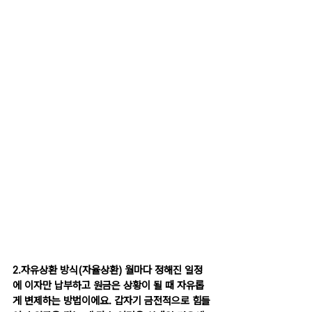
2.자유상환 방식(자율상환) 월마다 정해진 일정
에 이자만 납부하고 원금은 상황이 될 때 자유롭
게 변제하는 방법이에요. 갑자기 금전적으로 힘들