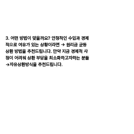
3. 어떤 방법이 맞을까요? 안정적인 수입과 경제
적으로 여유가 있는 상황이라면 -> 원리금 균등
상환 방법을 추천드립니다. 만약 지금 경제적 사
정이 어려워 상환 부담을 최소화하고자하는 분들 
->자유상환방식을 추천드립니다.