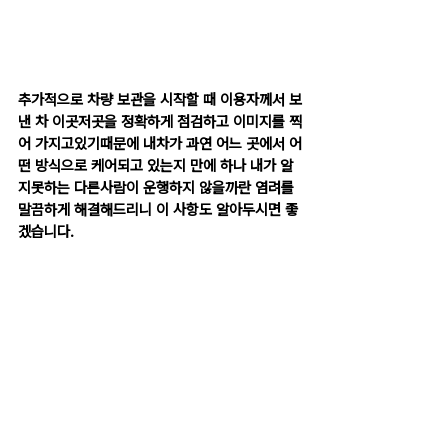
추가적으로 차량 보관을 시작할 때 이용자께서 보
낸 차 이곳저곳을 정확하게 점검하고 이미지를 찍
어 가지고있기때문에 내차가 과연 어느 곳에서 어
떤 방식으로 케어되고 있는지 만에 하나 내가 알
지못하는 다른사람이 운행하지 않을까란 염려를 
말끔하게 해결해드리니 이 사항도 알아두시면 좋
겠습니다.