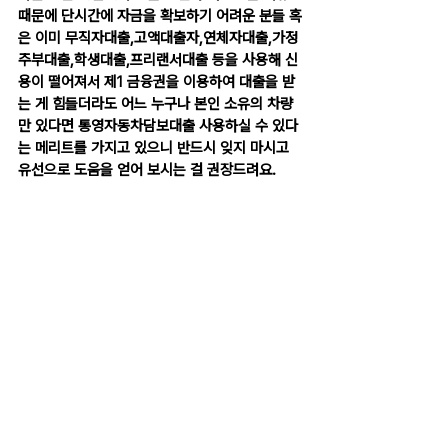
때문에 단시간에 자금을 확보하기 어려운 분들 혹
은 이미 무직자대출,고액대출자,연체자대출,가정
주부대출,학생대출,프리랜서대출 등을 사용해 신
용이 떨어져서 제1 금융권을 이용하여 대출을 받
는 게 힘들더라도 어느 누구나 본인 소유의 차량
만 있다면 통영자동차담보대출 사용하실 수 있다
는 메리트를 가지고 있으니 반드시 잊지 마시고 
유선으로 도움을 얻어 보시는 걸 권장드려요.