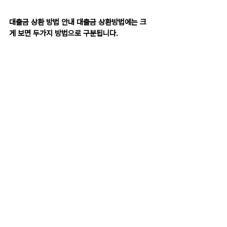
대출금 상환 방법 안내 대출금 상환방법에는 크
게 보면 두가지 방법으로 구분됩니다.