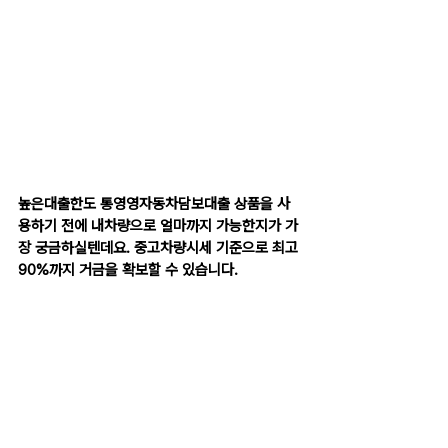
높은대출한도 통영영자동차담보대출 상품을 사
용하기 전에 내차량으로 얼마까지 가능한지가 가
장 궁금하실텐데요. 중고차량시세 기준으로 최고 
90%까지 거금을 확보할 수 있습니다.