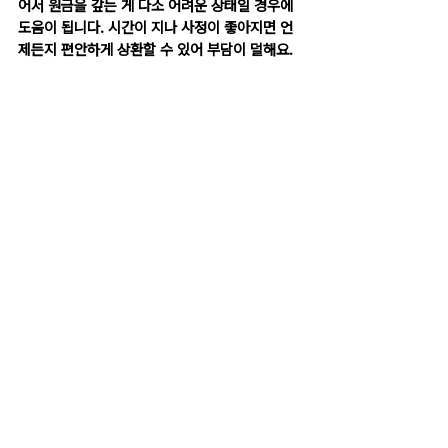
어서 원금을 갚는 게 다소 어려운 상태일 경우에 
도움이 됩니다. 시간이 지나 사정이 좋아지면 언
제든지 편안하게 상환할 수 있어 부담이 덜해요.