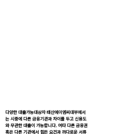
다양한 대출가능대상자 태산에이엠씨대부에서
는 시중에 다른 금융기관과 차이를 두고 신용도
와 무관한 대출이 가능합니다. 여타 다른 금융권 
혹은 다른 기관에서 힘든 요건과 까다로운 서류 