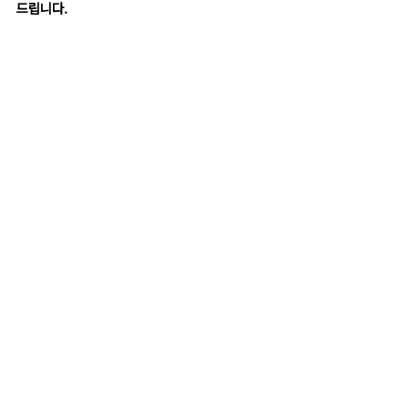
드립니다.