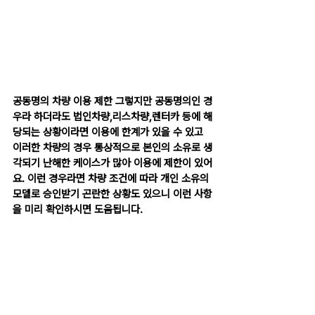
공동명의 차량 이용 제한 그렇지만 공동명의인 경
우라 하더라도 법인차량,리스차량,렌터카 등에 해
당되는 상황이라면 이용에 한계가 있을 수 있고 
이러한 차량의 경우 통상적으로 본인의 소유로 생
각되기 난해한 케이스가 많아 이용에 제한이 있어
요. 이런 경우라면 차량 조건에 따라 개인 소유의 
모델로 승인받기 곤란한 상황도 있으니 이런 사항
을 미리 확인하시면 도움됩니다.