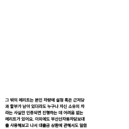
그 밖의 메리트는 본인 차량에 설정 혹은 근저당
과 할부가 남아 있더라도 누구나 자신 소유의 차
라는 사실만 인증되면 진행하는 데 어려움 없는 
메리트가 있어요. 이외에도 부산산자동차담보대
출 사용해보고 나서 대출금 상환에 관해서도 말씀