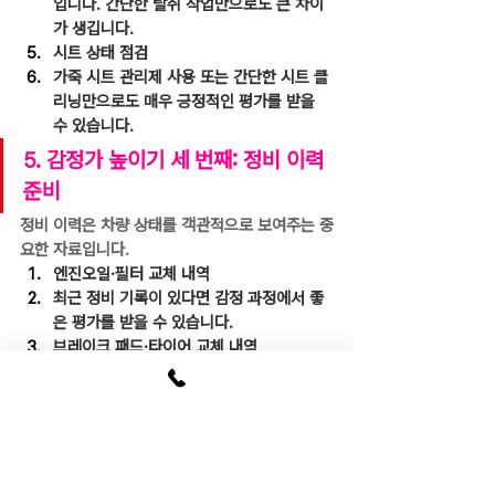
입니다. 간단한 탈취 작업만으로도 큰 차이
가 생깁니다.
시트 상태 점검
가죽 시트 관리제 사용 또는 간단한 시트 클
리닝만으로도 매우 긍정적인 평가를 받을 
수 있습니다.
5. 감정가 높이기 세 번째: 정비 이력 
준비
정비 이력은 차량 상태를 객관적으로 보여주는 중
요한 자료입니다.
엔진오일·필터 교체 내역
최근 정비 기록이 있다면 감정 과정에서 좋
은 평가를 받을 수 있습니다.
브레이크 패드·타이어 교체 내역
소모품 교체 기록은 차량 관리 상태가 좋다
는 증거가 됩니다.
정비 영수증 제출
정비한 내역이 증빙되면 차량 상태를 객관적
으로 판단할 수 있어 담보 가치가 올라갈 가
능성이 있습니다.