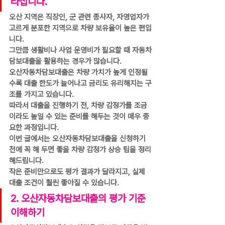
라집니다.
오산 지역은 직장인, 군 관련 종사자, 자영업자가 
고르게 분포한 지역으로 차량 보유율이 높은 편입
니다.
그만큼 생활비나 사업 운영비가 필요할 때 
자동차
담보대출
을 활용하는 경우가 많습니다.
오산자동차담보대출은 차량 가치가 높게 인정될
수록 
대출 한도가 늘어나고 금리도 유리해지는 구
조
를 가지고 있습니다.
따라서 대출을 진행하기 전, 차량 감정가를 조금
이라도 높일 수 있는 준비를 해두는 것이 매우 중
요한 과정입니다.
이번 글에서는 
오산자동차담보대출을 신청하기 
전에 꼭 해 두면 좋을 차량 감정가 상승 팁
을 정리
해드립니다.
작은 준비만으로도 평가 결과가 달라지고, 실제 
대출 조건이 훨씬 좋아질 수 있습니다.
2. 오산자동차담보대출의 평가 기준 
이해하기