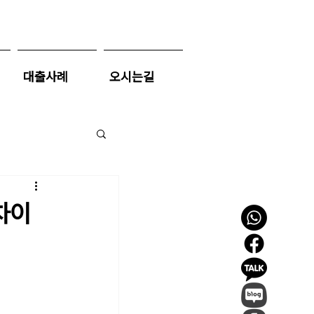
대출사례
오시는길
담보대출
차이