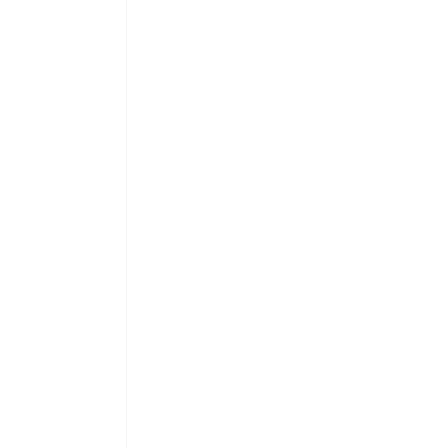
자동차담보대출 이율은 낮추고 한도를 
자동차담보대출조건
자동차담보대
진주 자동차담보대출
자동차담보
자동차담보대출
자동차담보대출