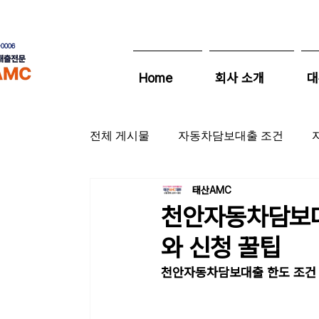
0006
Home
회사 소개
대
전체 게시물
자동차담보대출 조건
태산AMC
자동차캐피탈금리
할부차량담보대
천안자동차담보대
와 신청 꿀팁
자동차담보대출금리
자동차담보대
천안자동차담보대출 한도 조건 
자동차담보대출한도
자동차담보대