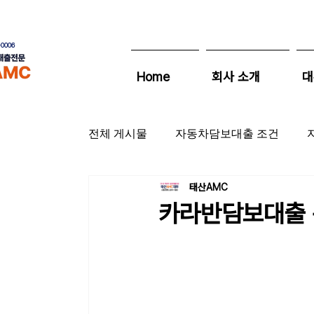
0006
Home
회사 소개
대
전체 게시물
자동차담보대출 조건
태산AMC
자동차캐피탈금리
할부차량담보대
카라반담보대출 
자동차담보대출금리
자동차담보대
자동차담보대출한도
자동차담보대