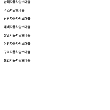
남해자동차담보대출
리스차담보대출
남원자동차담보대출
태백자동차담보대출
창원자동차담보대출
이천자동차담보대출
구리자동차담보대출
천안자동차담보대출