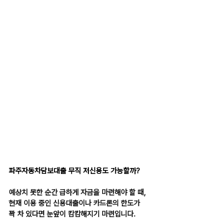
파주자동차담보대출 무직 저신용도 가능할까?
예상치 못한 순간 급하게 자금을 마련해야 할 때, 
현재 이용 중인 신용대출이나 카드론의 한도가 
꽉 차 있다면 눈앞이 캄캄해지기 마련입니다.