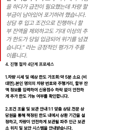
을 하다가 급전이 필요했는데 차량 할
부금이 남아있어 포기하려 했습니다. 
상담 후 입고 조건으로 진행하니 할
부 잔액을 제외하고도 기대 이상의 추
가 한도가 당일 입금되어 위기를 넘겼
습니다." 라는 긍정적인 평가가 주를 
이룹니다.
4. 진행 절차 4단계 프로세스
1.차량 시세 및 예상 한도 가조회:
약 5분 소요 (비
대면).본인 명의의 차량 번호와 주행거리, 할부 잔
액 정보를 입력하여 신용점수 하락 없이 안전하
게 추가 한도 가능 여부를 확인합니다.
2.조건 조율 및 보관 안내:
1:1 맞춤 상담.전문 상
담원을 통해 책정된 한도 내에서 상환 기간을 설
정하고, 차량이 안전하게 보관될 파주 인근 보관
소 위치 및 보안 시스템을 안내받습니다.