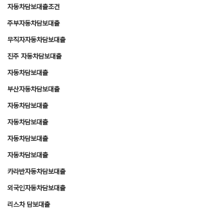
자동차담보대출조건
주부자동차담보대출
무직자자동차담보대출
진주 자동차담보대출
자동차담보대출
부산자동차담보대출
자동차담보대출
자동차담보대출
자동차담보대출
자동차담보대출
카라반자동차담보대출
외국인자동차담보대출
리스차 담보대출