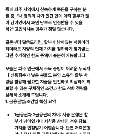
특히 파주 지역에서 신속하게 목돈을 구하는 분
들 중, "내 명의의 차가 있긴 한데 아직 할부가 많
이 남아있어서 과연 담보로 인정받을 수 있을
까?" 고민하시는 경우가 정말 많습니다.
결론부터 말씀드리면, 
할부가 남아있는 차량이라 
하더라도 차량의 현재 가치를 정확하게 평가받는
다면 추가적인 한도 증액이 충분히 가능
합니다.
오늘은 파주 인근에서 소득 증빙이 어려운 무직자
나 신용점수가 낮은 분들도 본인 소유의 할부 차
량을 활용해 필요한 자금을 안전하고 확실하게 확
보할 수 있는 구체적인 조건과 한도 상향 전략을 
상세히 소개해 드립니다.
1. 금융권별/조건별 핵심 요약
1금융권과 2금융권의 차이:
 시중 은행은 할
부가 남아있거나 저신용 상태인 경우 담보 
가치를 인정받기 어렵습니다. 반면 저축은행