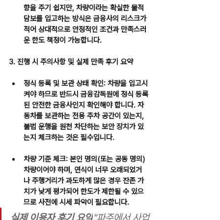
향을 주기 쉽지만, 차량이라는 확실한 물적 
담보를 입고하는 방식은 금융사의 리스크가 
적어 상대적으로 안정적인 조건과 만족스러
운 한도 책정이 가능합니다.
3. 진행 시 주의사항 및 실제 만족 후기 요약
정식 등록 및 보관 상태 확인:
 차량을 입고시
켜야 하므로 반드시 금융감독원에 정식 등록
된 안전한 금융사인지 확인해야 합니다. 자
동차를 보관하는 전용 주차 공간이 있는지, 
불법 운행을 원천 차단하는 보안 장치가 있
는지 체크하는 것은 필수입니다.
차량 기준 체크:
 본인 명의(또는 공동 명의) 
차량이어야 하며, 연식이 너무 오래되었거
나 주행거리가 과도하게 많은 경우 잔존 가
치가 낮게 평가되어 한도가 제한될 수 있으
므로 사전에 시세 파악이 필요합니다.
실제 이용자 후기 요약
​"파주에서 사업